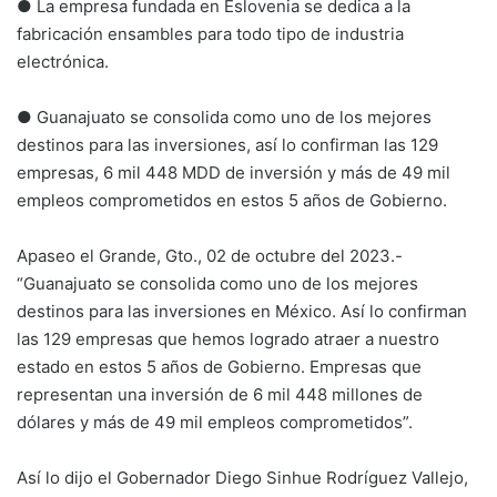
● La empresa fundada en Eslovenia se dedica a la
fabricación ensambles para todo tipo de industria
electrónica.
● Guanajuato se consolida como uno de los mejores
destinos para las inversiones, así lo confirman las 129
empresas, 6 mil 448 MDD de inversión y más de 49 mil
empleos comprometidos en estos 5 años de Gobierno.
Apaseo el Grande, Gto., 02 de octubre del 2023.-
“Guanajuato se consolida como uno de los mejores
destinos para las inversiones en México. Así lo confirman
las 129 empresas que hemos logrado atraer a nuestro
estado en estos 5 años de Gobierno. Empresas que
representan una inversión de 6 mil 448 millones de
dólares y más de 49 mil empleos comprometidos”.
Así lo dijo el Gobernador Diego Sinhue Rodríguez Vallejo,