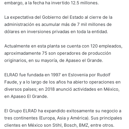
embargo, a la fecha ha invertido 12.5 millones.
La expectativa del Gobierno del Estado al cierre de la
administración es acumular más de 7 mil millones de
dólares en inversiones privadas en toda la entidad.
Actualmente en esta planta se cuenta con 120 empleados,
aproximadamente 75 son operadores de producción
originarios, en su mayoría, de Apaseo el Grande.
ELRAD fue fundada en 1997 en Eslovenia por Rudolf
Faude, y a lo largo de los años ha abierto operaciones en
diversos países; en 2018 anunció actividades en México,
en Apaseo El Grande.
El Grupo ELRAD ha expandido exitosamente su negocio a
tres continentes (Europa, Asia y América). Sus principales
clientes en México son Stihl, Bosch, BMZ, entre otros.