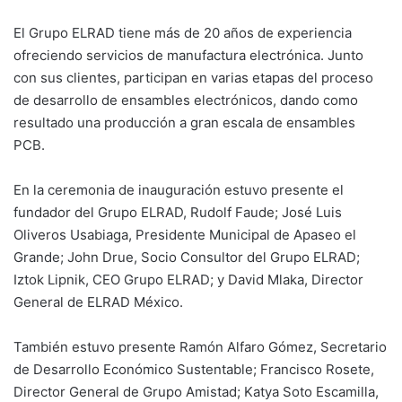
El Grupo ELRAD tiene más de 20 años de experiencia
ofreciendo servicios de manufactura electrónica. Junto
con sus clientes, participan en varias etapas del proceso
de desarrollo de ensambles electrónicos, dando como
resultado una producción a gran escala de ensambles
PCB.
En la ceremonia de inauguración estuvo presente el
fundador del Grupo ELRAD, Rudolf Faude; José Luis
Oliveros Usabiaga, Presidente Municipal de Apaseo el
Grande; John Drue, Socio Consultor del Grupo ELRAD;
Iztok Lipnik, CEO Grupo ELRAD; y David Mlaka, Director
General de ELRAD México.
También estuvo presente Ramón Alfaro Gómez, Secretario
de Desarrollo Económico Sustentable; Francisco Rosete,
Director General de Grupo Amistad; Katya Soto Escamilla,