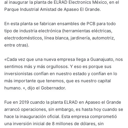
al inaugurar la planta de ELRAD Electronics México, en el
Parque Industrial Amistad de Apaseo El Grande.
En esta planta se fabrican ensambles de PCB para todo
tipo de industria electrónica (herramientas eléctricas,
electrodomésticos, línea blanca, jardinería, automotriz,
entre otras).
«Cada vez que una nueva empresa llega a Guanajuato, nos
sentimos más y más orgullosos. Y eso es porque sus
inversionistas confían en nuestro estado y confían en lo
más importante que tenemos, que es nuestro capital
humano. «, dijo el Gobernador.
Fue en 2019 cuando la planta ELRAD en Apaseo el Grande
arrancó operaciones, sin embargo, es hasta hoy cuando se
hace la inauguración oficial. Esta empresa comprometió
una inversión inicial de 8 millones de dólares, sin