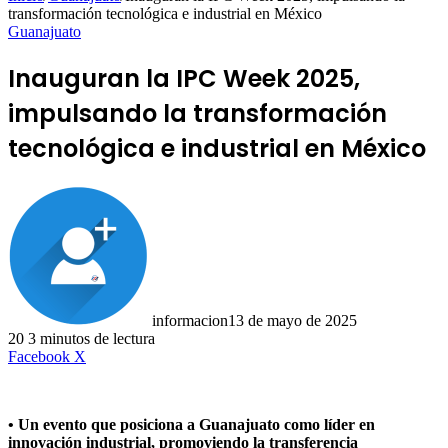
transformación tecnológica e industrial en México
Guanajuato
Inauguran la IPC Week 2025,
impulsando la transformación
tecnológica e industrial en México
informacion
13 de mayo de 2025
20
3 minutos de lectura
LinkedIn
Facebook
X
• Un evento que posiciona a Guanajuato como líder en
innovación industrial, promoviendo la transferencia