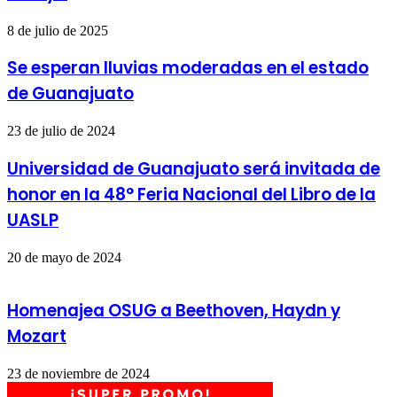
8 de julio de 2025
Se esperan lluvias moderadas en el estado
de Guanajuato
23 de julio de 2024
Universidad de Guanajuato será invitada de
honor en la 48° Feria Nacional del Libro de la
UASLP
20 de mayo de 2024
Homenajea OSUG a Beethoven, Haydn y
Mozart
23 de noviembre de 2024