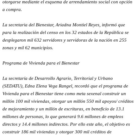
otorgarse mediante el esquema de arrendamiento social con opción
a compra.
La secretaria del Bienestar, Ariadna Montiel Reyes, informó que
para la realización del censo en los 32 estados de la República se
desplegaron mil 632 servidores y servidoras de la nación en 255
zonas y mil 62 municipios.
Programa de Vivienda para el Bienestar
La secretaría de Desarrollo Agrario, Territorial y Urbano
(SEDATU), Edna Elena Vega Rangel, recordó que el programa de
Vivienda para el Bienestar tiene como meta sexenal construir un
millón 100 mil viviendas, otorgar un millón 550 mil apoyos/ créditos
de mejoramiento y un millón de escrituras, en beneficio de 13.1
millones de personas, lo que generará 9.6 millones de empleos
directos y 14.4 millones indirectos. Por ello este año, el objetivo es
construir 186 mil viviendas y otorgar 300 mil créditos de