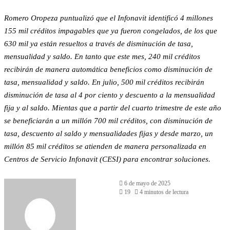
Romero Oropeza puntualizó que el Infonavit identificó 4 millones
155 mil créditos impagables que ya fueron congelados, de los que
630 mil ya están resueltos a través de disminución de tasa,
mensualidad y saldo. En tanto que este mes, 240 mil créditos
recibirán de manera automática beneficios como disminución de
tasa, mensualidad y saldo. En julio, 500 mil créditos recibirán
disminución de tasa al 4 por ciento y descuento a la mensualidad
fija y al saldo. Mientas que a partir del cuarto trimestre de este año
se beneficiarán a un millón 700 mil créditos, con disminución de
tasa, descuento al saldo y mensualidades fijas y desde marzo, un
millón 85 mil créditos se atienden de manera personalizada en
Centros de Servicio Infonavit (CESI) para encontrar soluciones.
6 de mayo de 2025
19
4 minutos de lectura