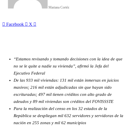
Mariana Cortéz
LinkedIn
Facebook
X
“Estamos revisando y tomando decisiones con la idea de que
no se le quite a nadie su vivienda”, afirmó la Jefa del
Ejecutivo Federal
De las 933 mil viviendas: 131 mil están inmersas en juicios
masivos; 216 mil están adjudicadas sin que hayan sido
escrituradas; 497 mil tienen créditos con alto grado de
adeudos y 89 mil viviendas son créditos del FOVISSSTE
Para la realización del censo en los 32 estados de la
República se despliegan mil 632 servidores y servidoras de la
nación en 255 zonas y mil 62 municipios