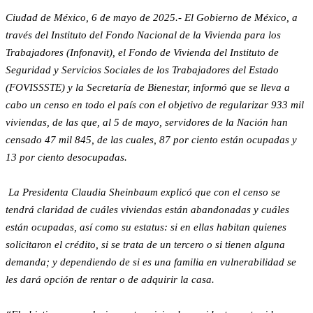
Ciudad de México, 6 de mayo de 2025.- El Gobierno de México, a
través del Instituto del Fondo Nacional de la Vivienda para los
Trabajadores (Infonavit), el Fondo de Vivienda del Instituto de
Seguridad y Servicios Sociales de los Trabajadores del Estado
(FOVISSSTE) y la Secretaría de Bienestar, informó que se lleva a
cabo un censo en todo el país con el objetivo de regularizar 933 mil
viviendas, de las que, al 5 de mayo, servidores de la Nación han
censado 47 mil 845, de las cuales, 87 por ciento están ocupadas y
13 por ciento desocupadas.
La Presidenta Claudia Sheinbaum explicó que con el censo se
tendrá claridad de cuáles viviendas están abandonadas y cuáles
están ocupadas, así como su estatus: si en ellas habitan quienes
solicitaron el crédito, si se trata de un tercero o si tienen alguna
demanda; y dependiendo de si es una familia en vulnerabilidad se
les dará opción de rentar o de adquirir la casa.