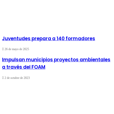
Juventudes prepara a 140 formadores
26 de mayo de 2025
Impulsan municipios proyectos ambientales
a través del FOAM
2 de octubre de 2023