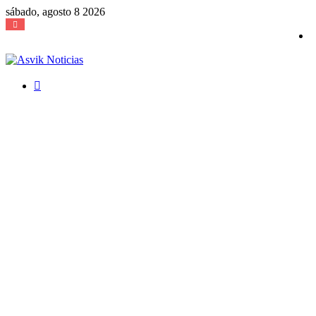
sábado, agosto 8 2026
Buscar
por