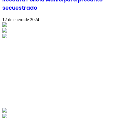
secuestrado
12 de enero de 2024