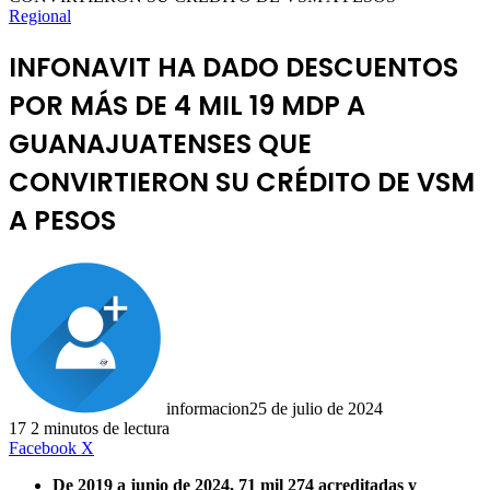
Regional
INFONAVIT HA DADO DESCUENTOS
POR MÁS DE 4 MIL 19 MDP A
GUANAJUATENSES QUE
CONVIRTIERON SU CRÉDITO DE VSM
A PESOS
informacion
25 de julio de 2024
17
2 minutos de lectura
LinkedIn
Facebook
X
De 2019 a junio de 2024, 71 mil 274 acreditadas y