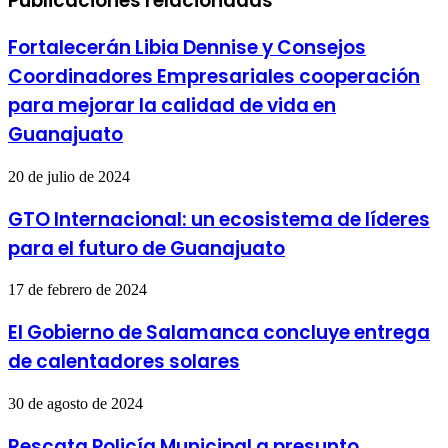
Publicaciones relacionadas
Fortalecerán Libia Dennise y Consejos
Coordinadores Empresariales cooperación
para mejorar la calidad de vida en
Guanajuato
20 de julio de 2024
GTO Internacional: un ecosistema de líderes
para el futuro de Guanajuato
17 de febrero de 2024
El Gobierno de Salamanca concluye entrega
de calentadores solares
30 de agosto de 2024
Rescata Policía Municipal a presunto