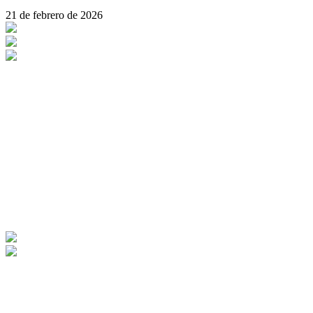
21 de febrero de 2026