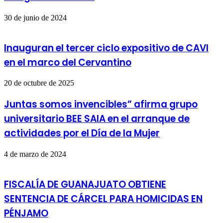
30 de junio de 2024
Inauguran el tercer ciclo expositivo de CAVI
en el marco del Cervantino
20 de octubre de 2025
Juntas somos invencibles” afirma grupo
universitario BEE SAIA en el arranque de
actividades por el Día de la Mujer
4 de marzo de 2024
FISCALÍA DE GUANAJUATO OBTIENE
SENTENCIA DE CÁRCEL PARA HOMICIDAS EN
PÉNJAMO