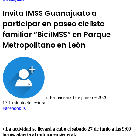
Invita IMSS Guanajuato a
participar en paseo ciclista
familiar “BiciIMSS” en Parque
Metropolitano en León
informacion
23 de junio de 2026
17
1 minuto de lectura
LinkedIn
Facebook
X
• La actividad se llevará a cabo el sábado 27 de junio a las 9:00
horas, abierta al público en general.