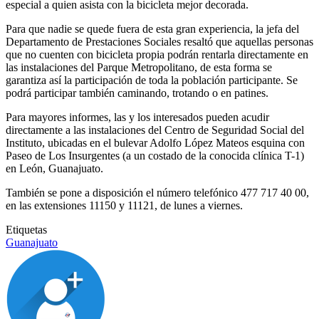
especial a quien asista con la bicicleta mejor decorada.
Para que nadie se quede fuera de esta gran experiencia, la jefa del
Departamento de Prestaciones Sociales resaltó que aquellas personas
que no cuenten con bicicleta propia podrán rentarla directamente en
las instalaciones del Parque Metropolitano, de esta forma se
garantiza así la participación de toda la población participante. Se
podrá participar también caminando, trotando o en patines.
Para mayores informes, las y los interesados pueden acudir
directamente a las instalaciones del Centro de Seguridad Social del
Instituto, ubicadas en el bulevar Adolfo López Mateos esquina con
Paseo de Los Insurgentes (a un costado de la conocida clínica T-1)
en León, Guanajuato.
También se pone a disposición el número telefónico 477 717 40 00,
en las extensiones 11150 y 11121, de lunes a viernes.
Etiquetas
Guanajuato