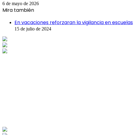
6 de mayo de 2026
Mira también
Cerrar
En vacaciones reforzaran la vigilancia en escuelas
15 de julio de 2024