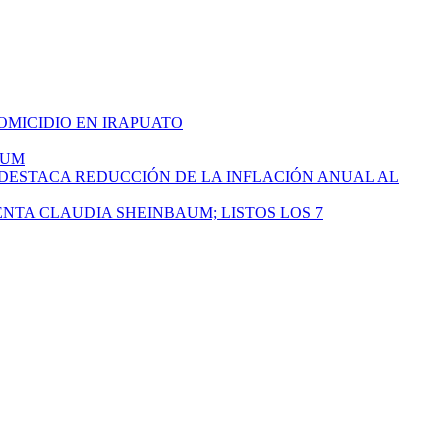
HOMICIDIO EN IRAPUATO
AUM
 DESTACA REDUCCIÓN DE LA INFLACIÓN ANUAL AL
ENTA CLAUDIA SHEINBAUM; LISTOS LOS 7