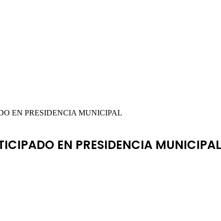
ADO EN PRESIDENCIA MUNICIPAL
TICIPADO EN PRESIDENCIA MUNICIPA