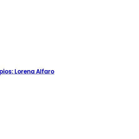
pios: Lorena Alfaro