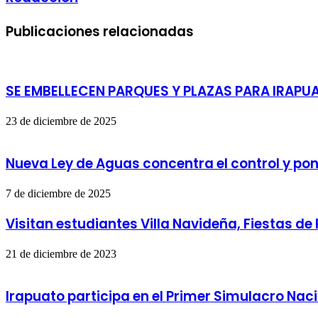
Publicaciones relacionadas
SE EMBELLECEN PARQUES Y PLAZAS PARA IRAPU
23 de diciembre de 2025
Nueva Ley de Aguas concentra el control y pone
7 de diciembre de 2025
Visitan estudiantes Villa Navideña, Fiestas de
21 de diciembre de 2023
Irapuato participa en el Primer Simulacro Na