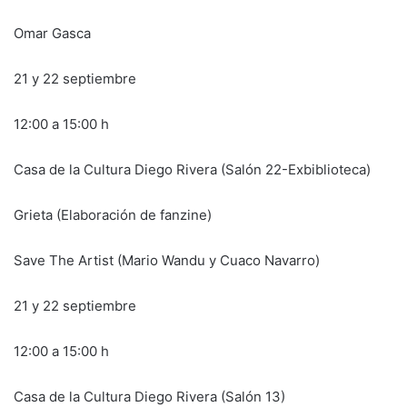
Omar Gasca
21 y 22 septiembre
12:00 a 15:00 h
Casa de la Cultura Diego Rivera (Salón 22-Exbiblioteca)
Grieta (Elaboración de fanzine)
Save The Artist (Mario Wandu y Cuaco Navarro)
21 y 22 septiembre
12:00 a 15:00 h
Casa de la Cultura Diego Rivera (Salón 13)