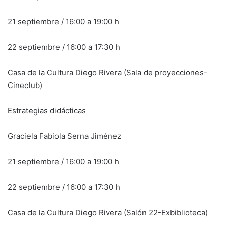
21 septiembre / 16:00 a 19:00 h
22 septiembre / 16:00 a 17:30 h
Casa de la Cultura Diego Rivera (Sala de proyecciones-
Cineclub)
Estrategias didácticas
Graciela Fabiola Serna Jiménez
21 septiembre / 16:00 a 19:00 h
22 septiembre / 16:00 a 17:30 h
Casa de la Cultura Diego Rivera (Salón 22-Exbiblioteca)