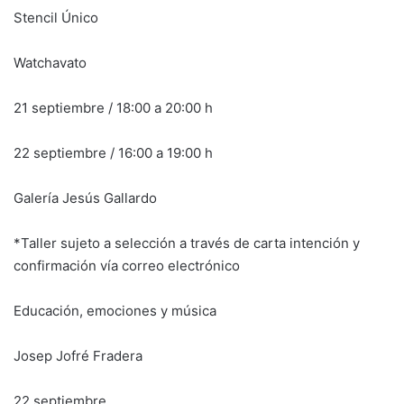
Stencil Único
Watchavato
21 septiembre / 18:00 a 20:00 h
22 septiembre / 16:00 a 19:00 h
Galería Jesús Gallardo
*Taller sujeto a selección a través de carta intención y
confirmación vía correo electrónico
Educación, emociones y música
Josep Jofré Fradera
22 septiembre