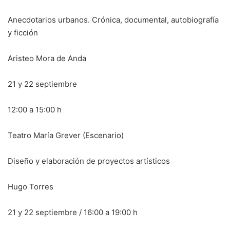
Anecdotarios urbanos. Crónica, documental, autobiografía
y ficción
Aristeo Mora de Anda
21 y 22 septiembre
12:00 a 15:00 h
Teatro María Grever (Escenario)
Diseño y elaboración de proyectos artísticos
Hugo Torres
21 y 22 septiembre / 16:00 a 19:00 h