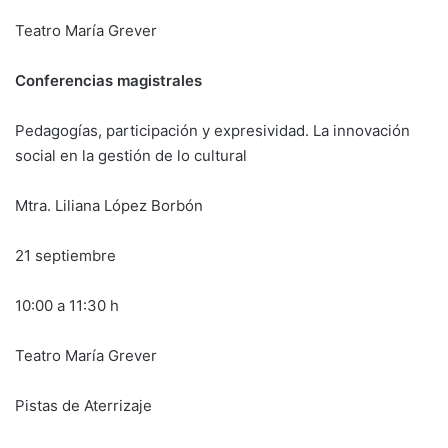
Teatro María Grever
Conferencias magistrales
Pedagogías, participación y expresividad. La innovación
social en la gestión de lo cultural
Mtra. Liliana López Borbón
21 septiembre
10:00 a 11:30 h
Teatro María Grever
Pistas de Aterrizaje