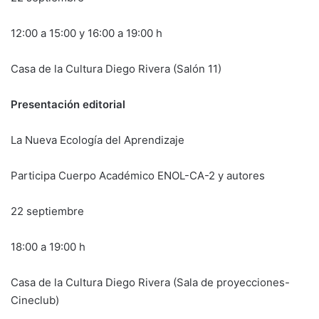
12:00 a 15:00 y 16:00 a 19:00 h
Casa de la Cultura Diego Rivera (Salón 11)
Presentación editorial
La Nueva Ecología del Aprendizaje
Participa Cuerpo Académico ENOL-CA-2 y autores
22 septiembre
18:00 a 19:00 h
Casa de la Cultura Diego Rivera (Sala de proyecciones-
Cineclub)