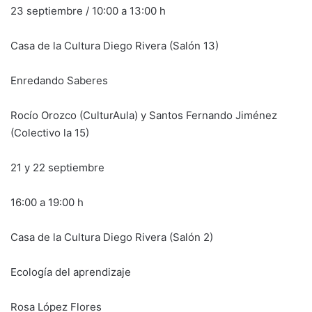
23 septiembre / 10:00 a 13:00 h
Casa de la Cultura Diego Rivera (Salón 13)
Enredando Saberes
Rocío Orozco (CulturAula) y Santos Fernando Jiménez
(Colectivo la 15)
21 y 22 septiembre
16:00 a 19:00 h
Casa de la Cultura Diego Rivera (Salón 2)
Ecología del aprendizaje
Rosa López Flores