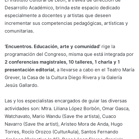
Desarrollo Académico, brinda este espacio dedicado
especialmente a docentes y artistas que deseen
incrementar sus competencias pedagógicas, artísticas y
comunitarias.
‘Encuentros. Educación, arte y comunidad’
rige la
programación del Congreso, misma que está integrada por
2 conferencias magistrales, 10 talleres, 1 charla y 1
presentación editorial
, a llevarse a cabo en el Teatro María
Grever, la Casa de la Cultura Diego Rivera y la Galería
Jesús Gallardo.
Las y los especialistas encargados de guiar las diversas
actividades son: Mtra. Liliana López Borbón, Omar Gasca,
Watchavato, Mario Wandu (Save the artista), Cuaco
Navarro (Save the artist), Aristeo Mora de Anda, Hugo
Torres, Rocío Orozco (CulturAula), Santos Fernando