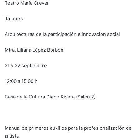
Teatro María Grever
Talleres
Arquitecturas de la participación e innovación social
Mtra. Liliana López Borbón
21 y 22 septiembre
12:00 a 15:00 h
Casa de la Cultura Diego Rivera (Salón 2)
Manual de primeros auxilios para la profesionalización del
artista