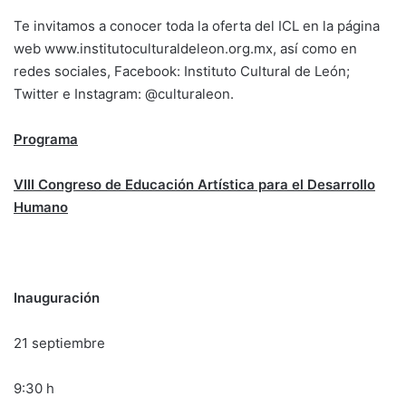
Te invitamos a conocer toda la oferta del ICL en la página
web www.institutoculturaldeleon.org.mx, así como en
redes sociales, Facebook: Instituto Cultural de León;
Twitter e Instagram: @culturaleon.
Programa
VIII Congreso de Educación Artística para el Desarrollo
Humano
Inauguración
21 septiembre
9:30 h