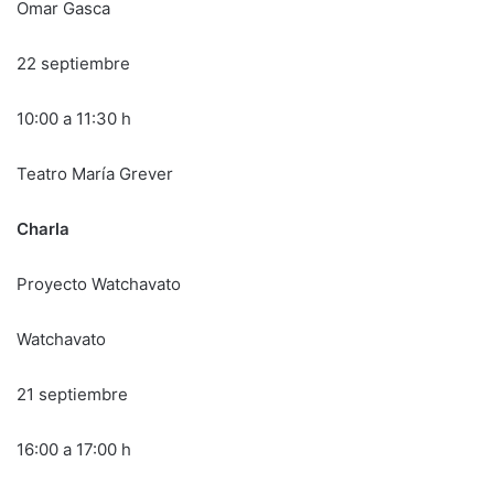
Omar Gasca
22 septiembre
10:00 a 11:30 h
Teatro María Grever
Charla
Proyecto Watchavato
Watchavato
21 septiembre
16:00 a 17:00 h