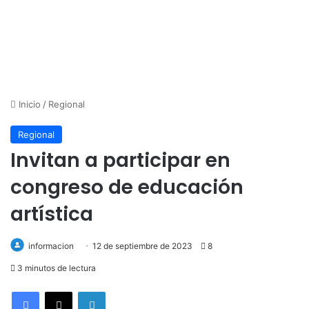
Inicio
/
Regional
Regional
Invitan a participar en
congreso de educación
artística
informacion
12 de septiembre de 2023
8
3 minutos de lectura
LinkedIn