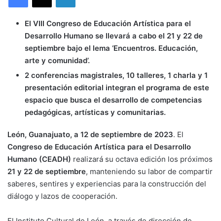
El VIII Congreso de Educación Artística para el
Desarrollo Humano se llevará a cabo el 21 y 22 de
septiembre bajo el lema ‘Encuentros. Educación,
arte y comunidad’.
2 conferencias magistrales, 10 talleres, 1 charla y 1
presentación editorial integran el programa de este
espacio que busca el desarrollo de competencias
pedagógicas, artísticas y comunitarias.
León, Guanajuato, a 12 de septiembre de 2023
. El
Congreso de Educación Artística para el Desarrollo
Humano (CEADH)
realizará su octava edición los próximos
21 y 22 de septiembre
, manteniendo su labor de compartir
saberes, sentires y experiencias para la construcción del
diálogo y lazos de cooperación.
El Instituto Cultural de León, a través de dirección de