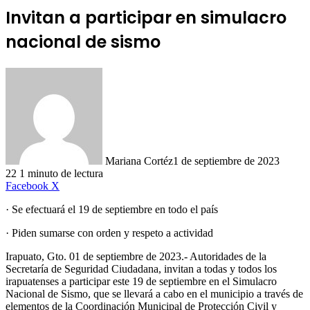
Invitan a participar en simulacro
nacional de sismo
Mariana Cortéz
1 de septiembre de 2023
22
1 minuto de lectura
LinkedIn
Facebook
X
· Se efectuará el 19 de septiembre en todo el país
· Piden sumarse con orden y respeto a actividad
Irapuato, Gto. 01 de septiembre de 2023.- Autoridades de la
Secretaría de Seguridad Ciudadana, invitan a todas y todos los
irapuatenses a participar este 19 de septiembre en el Simulacro
Nacional de Sismo, que se llevará a cabo en el municipio a través de
elementos de la Coordinación Municipal de Protección Civil y