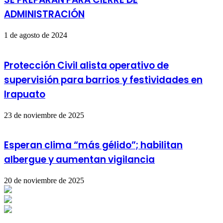
ADMINISTRACIÓN
1 de agosto de 2024
Protección Civil alista operativo de
supervisión para barrios y festividades en
Irapuato
23 de noviembre de 2025
Esperan clima “más gélido”; habilitan
albergue y aumentan vigilancia
20 de noviembre de 2025