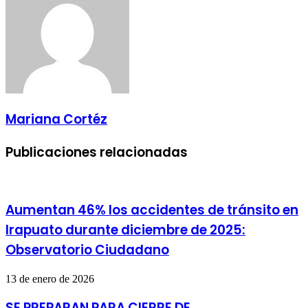
Mariana Cortéz
Publicaciones relacionadas
Aumentan 46% los accidentes de tránsito en
Irapuato durante diciembre de 2025:
Observatorio Ciudadano
13 de enero de 2026
SE PREPARAN PARA CIERRE DE