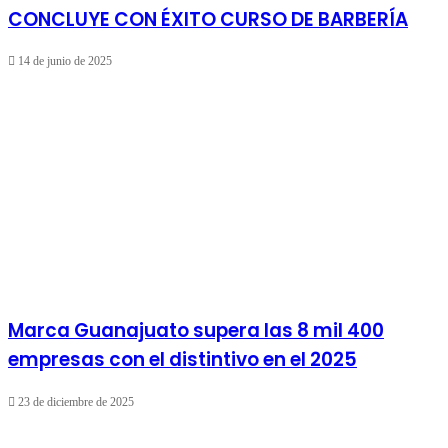
CONCLUYE CON ÉXITO CURSO DE BARBERÍA
14 de junio de 2025
Marca Guanajuato supera las 8 mil 400
empresas con el distintivo en el 2025
23 de diciembre de 2025