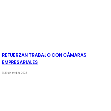
REFUERZAN TRABAJO CON CÁMARAS
EMPRESARIALES
30 de abril de 2025