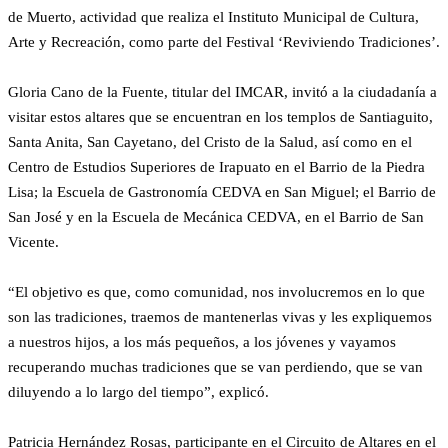
de Muerto, actividad que realiza el Instituto Municipal de Cultura,
Arte y Recreación, como parte del Festival ‘Reviviendo Tradiciones’.
Gloria Cano de la Fuente, titular del IMCAR, invitó a la ciudadanía a
visitar estos altares que se encuentran en los templos de Santiaguito,
Santa Anita, San Cayetano, del Cristo de la Salud, así como en el
Centro de Estudios Superiores de Irapuato en el Barrio de la Piedra
Lisa; la Escuela de Gastronomía CEDVA en San Miguel; el Barrio de
San José y en la Escuela de Mecánica CEDVA, en el Barrio de San
Vicente.
“El objetivo es que, como comunidad, nos involucremos en lo que
son las tradiciones, traemos de mantenerlas vivas y les expliquemos
a nuestros hijos, a los más pequeños, a los jóvenes y vayamos
recuperando muchas tradiciones que se van perdiendo, que se van
diluyendo a lo largo del tiempo”, explicó.
Patricia Hernández Rosas, participante en el Circuito de Altares en el