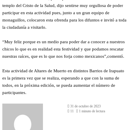
templo del Cristo de la Salud, dijo sentirse muy orgullosa de poder
participar en esta actividad pues, junto a un gran equipo de
monaguillos, colocaron esta ofrenda para los difuntos e invitó a toda
la ciudadanía a visitarlo.
“Muy feliz porque es un medio para poder dar a conocer a nuestros
chicos lo que es en realidad esta festividad y que podamos rescatar
nuestras raíces, que es lo que nos forja como mexicanos”,comentó.
Esta actividad de Altares de Muerto en distintos Barrios de Irapuato
es la primera vez que se realiza, esperando a que con la suma de
todos, en la próxima edición, se pueda aumentar el número de
participantes.
31 de octubre de 2023
11
1 minuto de lectura