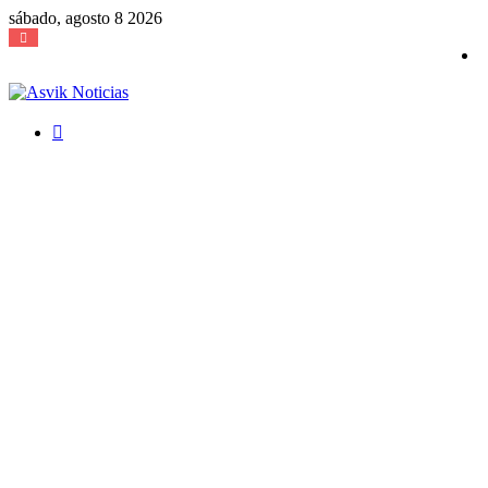
sábado, agosto 8 2026
Buscar
por