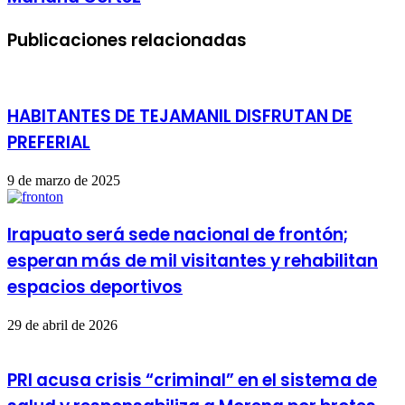
Publicaciones relacionadas
HABITANTES DE TEJAMANIL DISFRUTAN DE
PREFERIAL
9 de marzo de 2025
Irapuato será sede nacional de frontón;
esperan más de mil visitantes y rehabilitan
espacios deportivos
29 de abril de 2026
PRI acusa crisis “criminal” en el sistema de