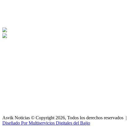
Asvik Noticias © Copyright 2026, Todos los derechos reservados |
Diseñado Por Multiservicios Digitales del Bajio