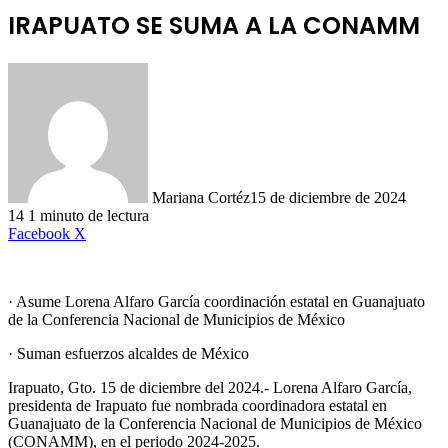
IRAPUATO SE SUMA A LA CONAMM
Mariana Cortéz
15 de diciembre de 2024
14
1 minuto de lectura
LinkedIn
Facebook
X
· Asume Lorena Alfaro García coordinación estatal en Guanajuato
de la Conferencia Nacional de Municipios de México
· Suman esfuerzos alcaldes de México
Irapuato, Gto. 15 de diciembre del 2024.- Lorena Alfaro García,
presidenta de Irapuato fue nombrada coordinadora estatal en
Guanajuato de la Conferencia Nacional de Municipios de México
(CONAMM), en el periodo 2024-2025.