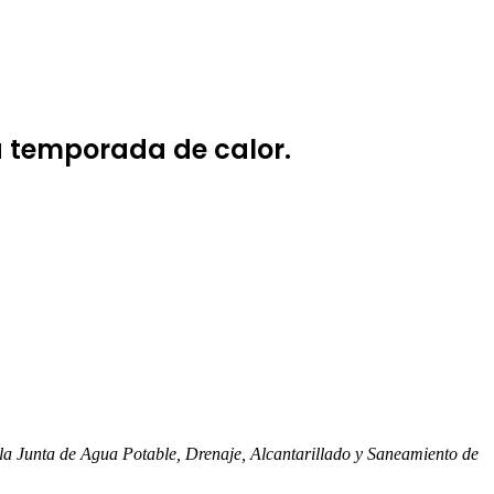
a temporada de calor.
e la Junta de Agua Potable, Drenaje, Alcantarillado y Saneamiento de