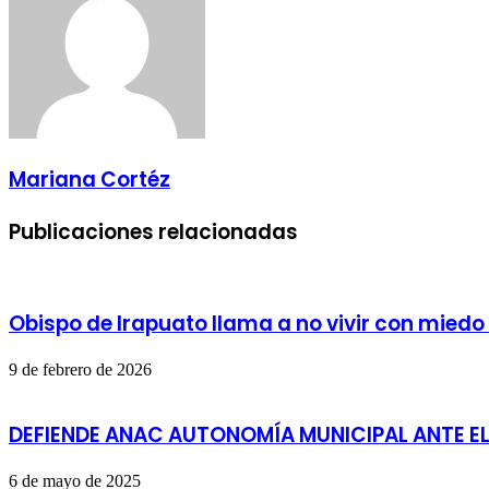
Mariana Cortéz
Publicaciones relacionadas
Obispo de Irapuato llama a no vivir con miedo 
9 de febrero de 2026
DEFIENDE ANAC AUTONOMÍA MUNICIPAL ANTE E
6 de mayo de 2025