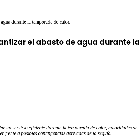
 agua durante la temporada de calor.
antizar el abasto de agua durante l
dar un servicio eficiente durante la temporada de calor, autoridades d
frente a posibles contingencias derivadas de la sequía.