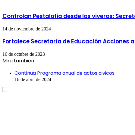
Controlan Pestalotia desde los viveros: Secre
14 de noviembre de 2024
Fortalece Secretaría de Educación Acciones a 
16 de octubre de 2023
Mira también
Cerrar
Continua Programa anual de actos civicos
16 de abril de 2024