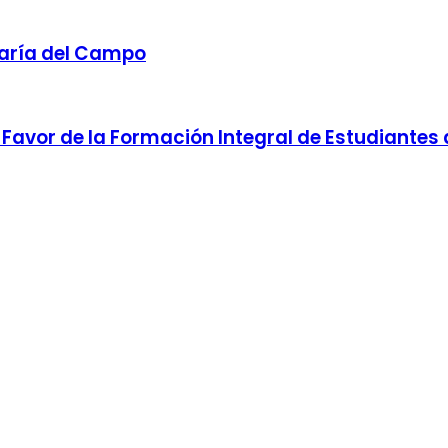
taría del Campo
Favor de la Formación Integral de Estudiantes d