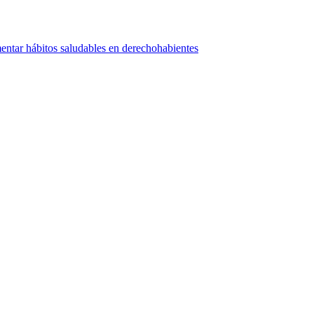
tar hábitos saludables en derechohabientes