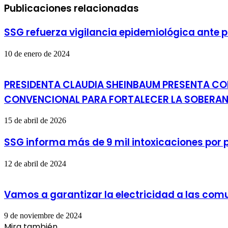
Publicaciones relacionadas
SSG refuerza vigilancia epidemiológica ante 
10 de enero de 2024
PRESIDENTA CLAUDIA SHEINBAUM PRESENTA COM
CONVENCIONAL PARA FORTALECER LA SOBERAN
15 de abril de 2026
SSG informa más de 9 mil intoxicaciones por 
12 de abril de 2024
Vamos a garantizar la electricidad a las co
9 de noviembre de 2024
Mira también