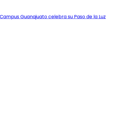
 Campus Guanajuato celebra su Paso de la Luz