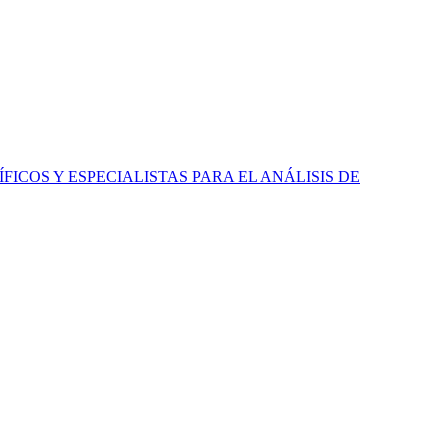
ICOS Y ESPECIALISTAS PARA EL ANÁLISIS DE