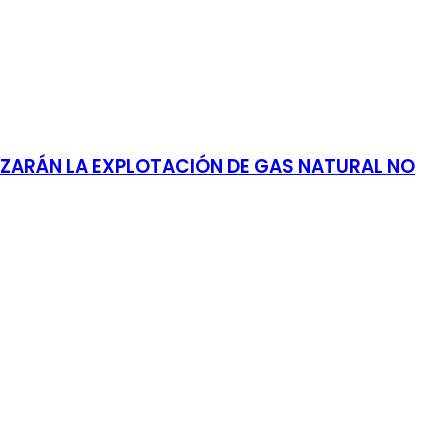
LIZARÁN LA EXPLOTACIÓN DE GAS NATURAL NO