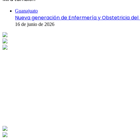
Cerrar
Guanajuato
Nueva generación de Enfermería y Obstetricia del
16 de junio de 2026