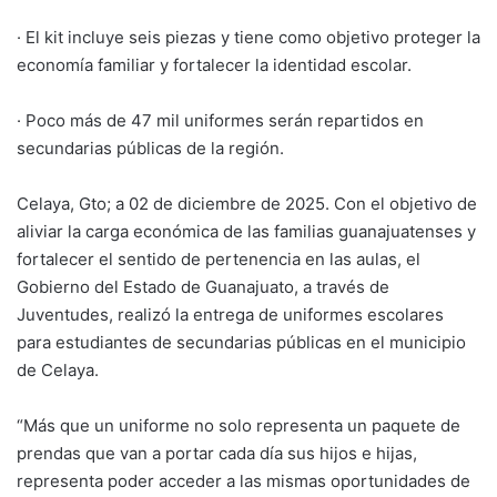
· El kit incluye seis piezas y tiene como objetivo proteger la
economía familiar y fortalecer la identidad escolar.
· Poco más de 47 mil uniformes serán repartidos en
secundarias públicas de la región.
Celaya, Gto; a 02 de diciembre de 2025. Con el objetivo de
aliviar la carga económica de las familias guanajuatenses y
fortalecer el sentido de pertenencia en las aulas, el
Gobierno del Estado de Guanajuato, a través de
Juventudes, realizó la entrega de uniformes escolares
para estudiantes de secundarias públicas en el municipio
de Celaya.
“Más que un uniforme no solo representa un paquete de
prendas que van a portar cada día sus hijos e hijas,
representa poder acceder a las mismas oportunidades de