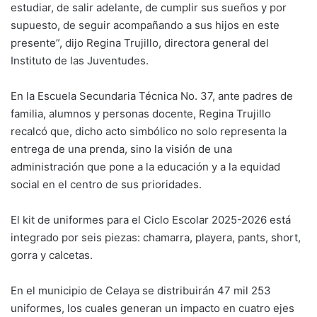
estudiar, de salir adelante, de cumplir sus sueños y por
supuesto, de seguir acompañando a sus hijos en este
presente”, dijo Regina Trujillo, directora general del
Instituto de las Juventudes.
En la Escuela Secundaria Técnica No. 37, ante padres de
familia, alumnos y personas docente, Regina Trujillo
recalcó que, dicho acto simbólico no solo representa la
entrega de una prenda, sino la visión de una
administración que pone a la educación y a la equidad
social en el centro de sus prioridades.
El kit de uniformes para el Ciclo Escolar 2025-2026 está
integrado por seis piezas: chamarra, playera, pants, short,
gorra y calcetas.
En el municipio de Celaya se distribuirán 47 mil 253
uniformes, los cuales generan un impacto en cuatro ejes