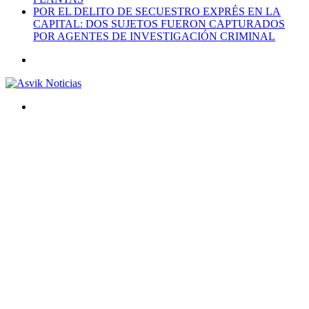
POR EL DELITO DE SECUESTRO EXPRÉS EN LA
CAPITAL: DOS SUJETOS FUERON CAPTURADOS
POR AGENTES DE INVESTIGACIÓN CRIMINAL
Menú
Buscar
por