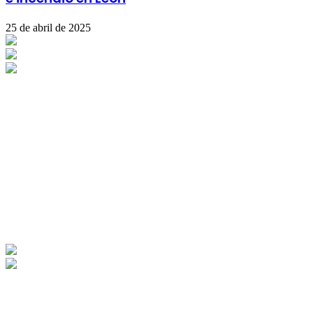
25 de abril de 2025