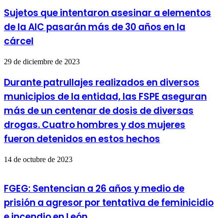
Sujetos que intentaron asesinar a elementos
de la AIC pasarán más de 30 años en la
cárcel
29 de diciembre de 2023
Durante patrullajes realizados en diversos
municipios de la entidad, las FSPE aseguran
más de un centenar de dosis de diversas
drogas. Cuatro hombres y dos mujeres
fueron detenidos en estos hechos
14 de octubre de 2023
FGEG: Sentencian a 26 años y medio de
prisión a agresor por tentativa de feminicidio
e incendio en León