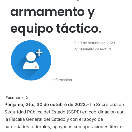
armamento y
equipo táctico.
30 de octubre de 2023
9
1 minuto de lectura
informacion
LinkedIn
Facebook
X
Pénjamo, Gto., 30 de octubre de 2023.-
La Secretaría de
Seguridad Pública del Estado (SSPE) en coordinación con
la Fiscalía General del Estado y con el apoyo de
autoridades federales, apoyados con operaciones tierra-