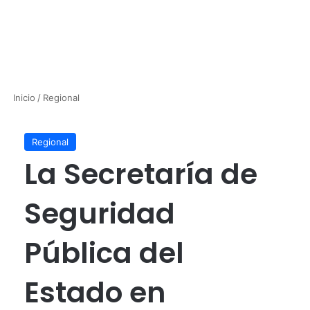
Inicio
/
Regional
Regional
La Secretaría de
Seguridad
Pública del
Estado en