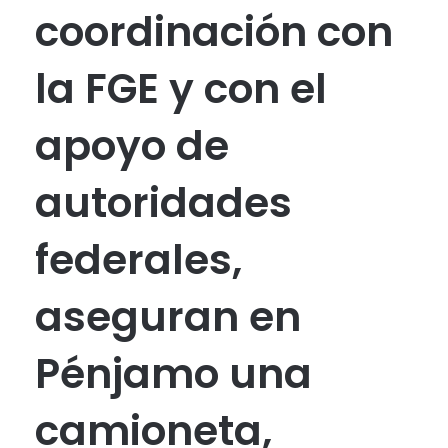
coordinación con
la FGE y con el
apoyo de
autoridades
federales,
aseguran en
Pénjamo una
camioneta,