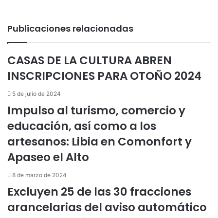
Publicaciones relacionadas
CASAS DE LA CULTURA ABREN
INSCRIPCIONES PARA OTOÑO 2024
5 de julio de 2024
Impulso al turismo, comercio y
educación, así como a los
artesanos: Libia en Comonfort y
Apaseo el Alto
8 de marzo de 2024
Excluyen 25 de las 30 fracciones
arancelarias del aviso automático