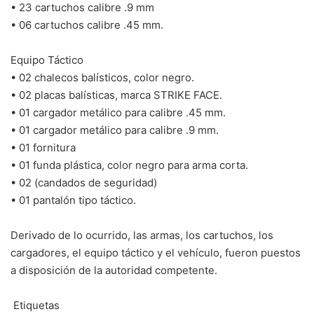
• 23 cartuchos calibre .9 mm
• 06 cartuchos calibre .45 mm.
Equipo Táctico
• 02 chalecos balísticos, color negro.
• 02 placas balísticas, marca STRIKE FACE.
• 01 cargador metálico para calibre .45 mm.
• 01 cargador metálico para calibre .9 mm.
• 01 fornitura
• 01 funda plástica, color negro para arma corta.
• 02 (candados de seguridad)
• 01 pantalón tipo táctico.
Derivado de lo ocurrido, las armas, los cartuchos, los
cargadores, el equipo táctico y el vehículo, fueron puestos
a disposición de la autoridad competente.
Etiquetas