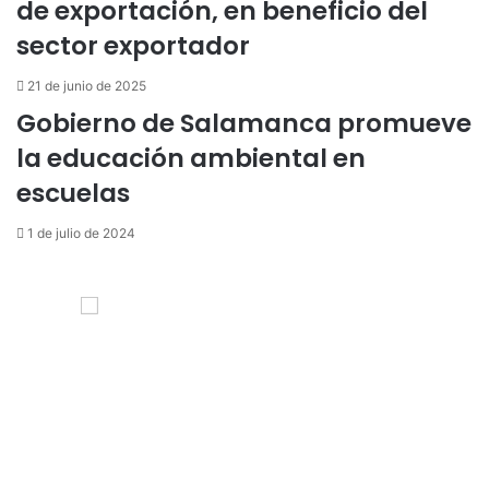
de exportación, en beneficio del
sector exportador
21 de junio de 2025
Gobierno de Salamanca promueve
la educación ambiental en
escuelas
1 de julio de 2024