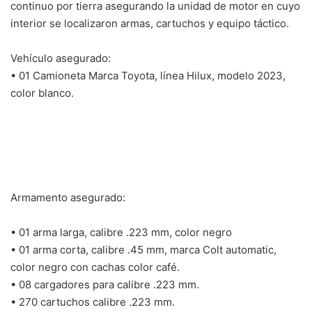
continuo por tierra asegurando la unidad de motor en cuyo
interior se localizaron armas, cartuchos y equipo táctico.
Vehículo asegurado:
• 01 Camioneta Marca Toyota, línea Hilux, modelo 2023,
color blanco.
Armamento asegurado:
• 01 arma larga, calibre .223 mm, color negro
• 01 arma corta, calibre .45 mm, marca Colt automatic,
color negro con cachas color café.
• 08 cargadores para calibre .223 mm.
• 270 cartuchos calibre .223 mm.