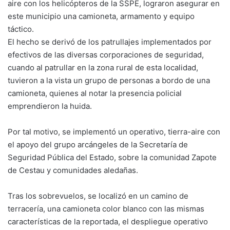
aire con los helicópteros de la SSPE, lograron asegurar en
este municipio una camioneta, armamento y equipo
táctico.
El hecho se derivó de los patrullajes implementados por
efectivos de las diversas corporaciones de seguridad,
cuando al patrullar en la zona rural de esta localidad,
tuvieron a la vista un grupo de personas a bordo de una
camioneta, quienes al notar la presencia policial
emprendieron la huida.
Por tal motivo, se implementó un operativo, tierra-aire con
el apoyo del grupo arcángeles de la Secretaría de
Seguridad Pública del Estado, sobre la comunidad Zapote
de Cestau y comunidades aledañas.
Tras los sobrevuelos, se localizó en un camino de
terracería, una camioneta color blanco con las mismas
características de la reportada, el despliegue operativo