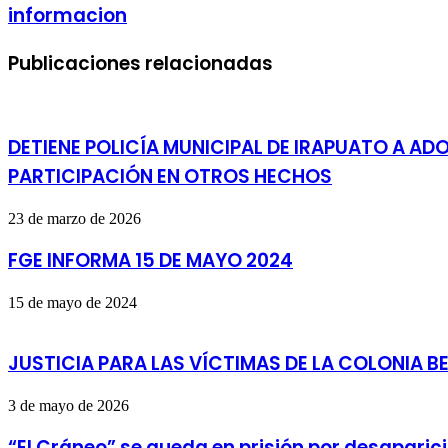
informacion
Publicaciones relacionadas
DETIENE POLICÍA MUNICIPAL DE IRAPUATO A AD
PARTICIPACIÓN EN OTROS HECHOS
23 de marzo de 2026
FGE INFORMA 15 DE MAYO 2024
15 de mayo de 2024
JUSTICIA PARA LAS VÍCTIMAS DE LA COLONIA 
3 de mayo de 2026
“El Cráneo” se queda en prisión por desaparic