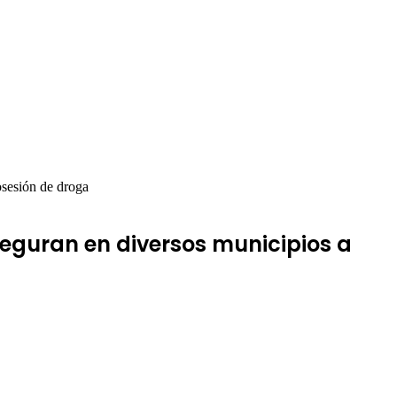
osesión de droga
seguran en diversos municipios a