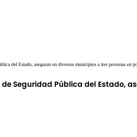
lica del Estado, aseguran en diversos municipios a tres personas en p
 de Seguridad Pública del Estado, a