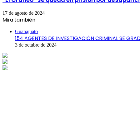
17 de agosto de 2024
Mira también
Cerrar
Guanajuato
154 AGENTES DE INVESTIGACIÓN CRIMINAL SE GRA
3 de octubre de 2024