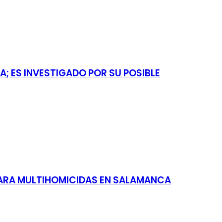
A; ES INVESTIGADO POR SU POSIBLE
 PARA MULTIHOMICIDAS EN SALAMANCA