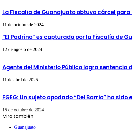
La Fiscalía de Guanajuato obtuvo cárcel para
11 de octubre de 2024
“El Padrino” es capturado por la Fiscalía de 
12 de agosto de 2024
Agente del Ministerio Público logra sentencia
11 de abril de 2025
FGEG: Un sujeto apodado “Del Barrio” ha sido 
15 de octubre de 2024
Mira también
Cerrar
Guanajuato