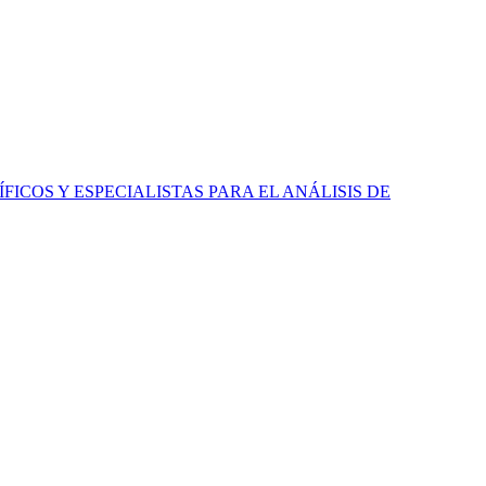
ICOS Y ESPECIALISTAS PARA EL ANÁLISIS DE