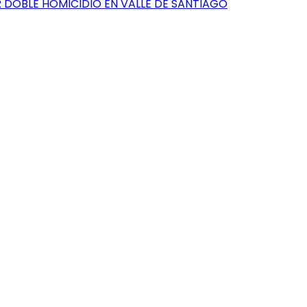
DOBLE HOMICIDIO EN VALLE DE SANTIAGO