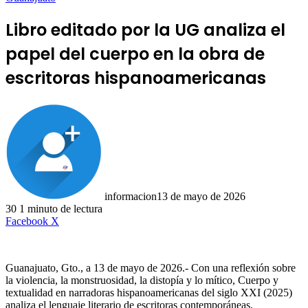
Libro editado por la UG analiza el
papel del cuerpo en la obra de
escritoras hispanoamericanas
informacion
13 de mayo de 2026
30
1 minuto de lectura
LinkedIn
Facebook
X
Guanajuato, Gto., a 13 de mayo de 2026.- Con una reflexión sobre
la violencia, la monstruosidad, la distopía y lo mítico, Cuerpo y
textualidad en narradoras hispanoamericanas del siglo XXI (2025)
analiza el lenguaje literario de escritoras contemporáneas.