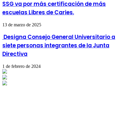
SSG va por más certificación de más
escuelas Libres de Caries.
13 de marzo de 2025
Designa Consejo General Universitario a
siete personas integrantes de la Junta
Directiva
1 de febrero de 2024