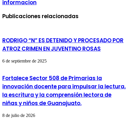
informacion
Publicaciones relacionadas
RODRIGO “N” ES DETENIDO Y PROCESADO POR
ATROZ CRIMEN EN JUVENTINO ROSAS
6 de septiembre de 2025
Fortalece Sector 508 de Primarias la
innovación docente para impulsar la lectura,
la escritura y la comprensión lectora de
niñas y niños de Guanajuato.
8 de julio de 2026