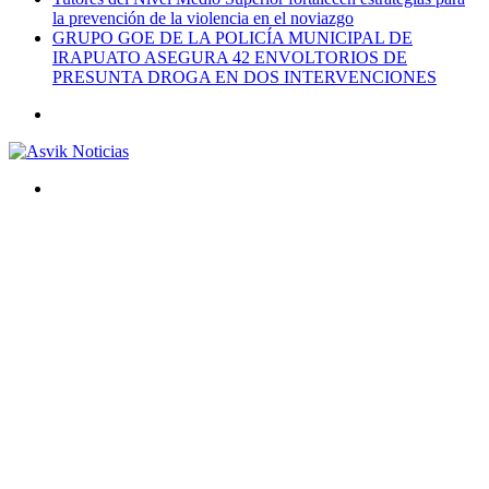
la prevención de la violencia en el noviazgo
GRUPO GOE DE LA POLICÍA MUNICIPAL DE
IRAPUATO ASEGURA 42 ENVOLTORIOS DE
PRESUNTA DROGA EN DOS INTERVENCIONES
Menú
Buscar
por