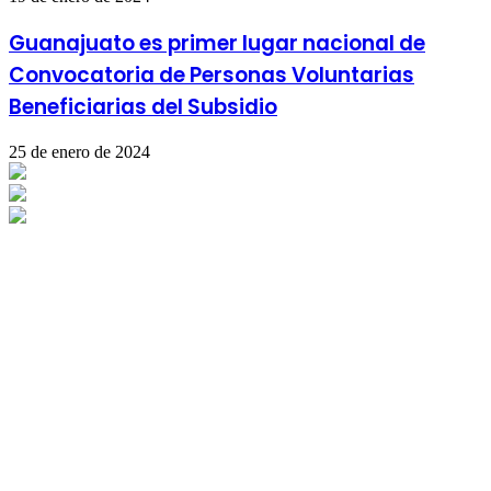
Guanajuato es primer lugar nacional de
Convocatoria de Personas Voluntarias
Beneficiarias del Subsidio
25 de enero de 2024