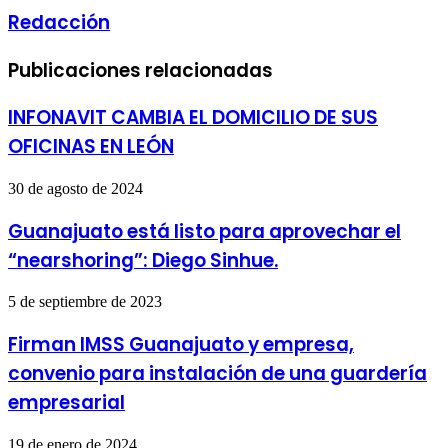
Redacción
Publicaciones relacionadas
INFONAVIT CAMBIA EL DOMICILIO DE SUS
OFICINAS EN LEÓN
30 de agosto de 2024
Guanajuato está listo para aprovechar el
“nearshoring”: Diego Sinhue.
5 de septiembre de 2023
Firman IMSS Guanajuato y empresa,
convenio para instalación de una guardería
empresarial
19 de enero de 2024