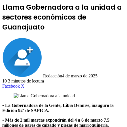
Llama Gobernadora a la unidad a
sectores económicos de
Guanajuato
Redacción
4 de marzo de 2025
10
3 minutos de lectura
LinkedIn
Facebook
X
• La Gobernadora de la Gente, Libia Dennise, inauguró la
Edición 92ª de SAPICA.
• Más de 2 mil marcas expondrán del 4 a 6 de marzo 7.5
millones de pares de calzado y piezas de marroquinería.