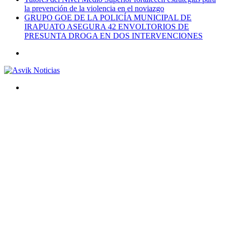
la prevención de la violencia en el noviazgo
GRUPO GOE DE LA POLICÍA MUNICIPAL DE
IRAPUATO ASEGURA 42 ENVOLTORIOS DE
PRESUNTA DROGA EN DOS INTERVENCIONES
Menú
Buscar
por