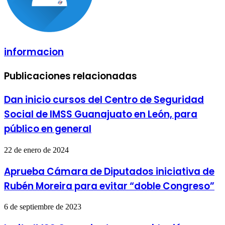
informacion
Publicaciones relacionadas
Dan inicio cursos del Centro de Seguridad
Social de IMSS Guanajuato en León, para
público en general
22 de enero de 2024
Aprueba Cámara de Diputados iniciativa de
Rubén Moreira para evitar “doble Congreso”
6 de septiembre de 2023