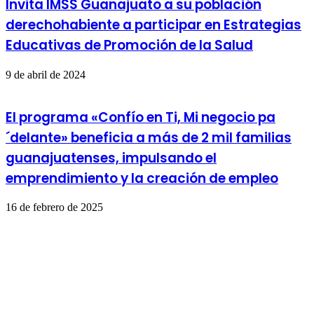
Invita IMSS Guanajuato a su población
derechohabiente a participar en Estrategias
Educativas de Promoción de la Salud
9 de abril de 2024
El programa «Confío en Ti, Mi negocio pa
´delante» beneficia a más de 2 mil familias
guanajuatenses, impulsando el
emprendimiento y la creación de empleo
16 de febrero de 2025