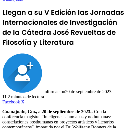
Llegan a su V Edición las Jornadas
Internacionales de Investigación
de la Cátedra José Revueltas de
Filosofía y Literatura
informacion
20 de septiembre de 2023
11
2 minutos de lectura
LinkedIn
Facebook
X
Guanajuato, Gto., a 20 de septiembre de 2023.-
Con la
conferencia magistral “Inteligencias humanas y no humanas:
constelaciones posthumanas en proyectos artísticos y literarios
contemporáneos”, impartida por el Dr. Wolfgang Bongers de la