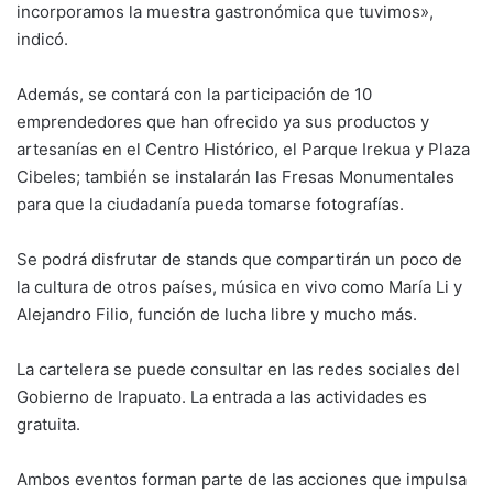
incorporamos la muestra gastronómica que tuvimos»,
indicó.
Además, se contará con la participación de 10
emprendedores que han ofrecido ya sus productos y
artesanías en el Centro Histórico, el Parque Irekua y Plaza
Cibeles; también se instalarán las Fresas Monumentales
para que la ciudadanía pueda tomarse fotografías.
Se podrá disfrutar de stands que compartirán un poco de
la cultura de otros países, música en vivo como María Li y
Alejandro Filio, función de lucha libre y mucho más.
La cartelera se puede consultar en las redes sociales del
Gobierno de Irapuato. La entrada a las actividades es
gratuita.
Ambos eventos forman parte de las acciones que impulsa