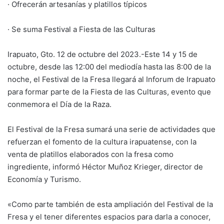
· Ofrecerán artesanías y platillos típicos
· Se suma Festival a Fiesta de las Culturas
Irapuato, Gto. 12 de octubre del 2023.-Este 14 y 15 de
octubre, desde las 12:00 del mediodía hasta las 8:00 de la
noche, el Festival de la Fresa llegará al Inforum de Irapuato
para formar parte de la Fiesta de las Culturas, evento que
conmemora el Día de la Raza.
El Festival de la Fresa sumará una serie de actividades que
refuerzan el fomento de la cultura irapuatense, con la
venta de platillos elaborados con la fresa como
ingrediente, informó Héctor Muñoz Krieger, director de
Economía y Turismo.
«Como parte también de esta ampliación del Festival de la
Fresa y el tener diferentes espacios para darla a conocer,