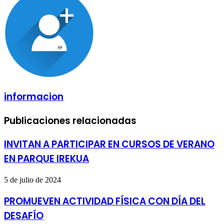
correo
electrónico
informacion
Publicaciones relacionadas
INVITAN A PARTICIPAR EN CURSOS DE VERANO
EN PARQUE IREKUA
5 de julio de 2024
PROMUEVEN ACTIVIDAD FÍSICA CON DÍA DEL
DESAFÍO