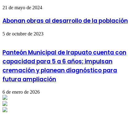
21 de mayo de 2024
Abonan obras al desarrollo de la población
5 de octubre de 2023
Panteón Municipal de Irapuato cuenta con
capacidad para 5 a 6 años; impulsan
cremación y planean diagnóstico para
futura ampliación
6 de enero de 2026