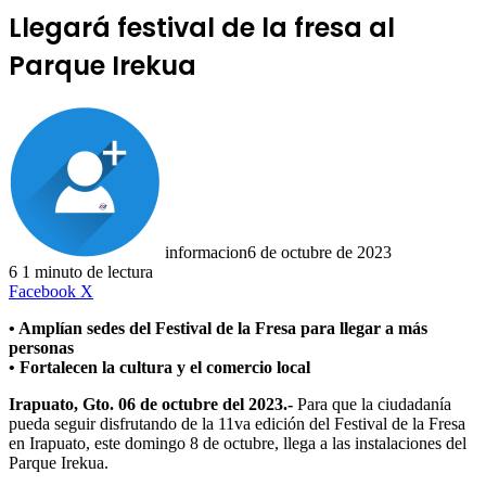
Llegará festival de la fresa al
Parque Irekua
informacion
6 de octubre de 2023
6
1 minuto de lectura
LinkedIn
Facebook
X
• Amplían sedes del Festival de la Fresa para llegar a más
personas
• Fortalecen la cultura y el comercio local
Irapuato, Gto. 06 de octubre del 2023.-
Para que la ciudadanía
pueda seguir disfrutando de la 11va edición del Festival de la Fresa
en Irapuato, este domingo 8 de octubre, llega a las instalaciones del
Parque Irekua.