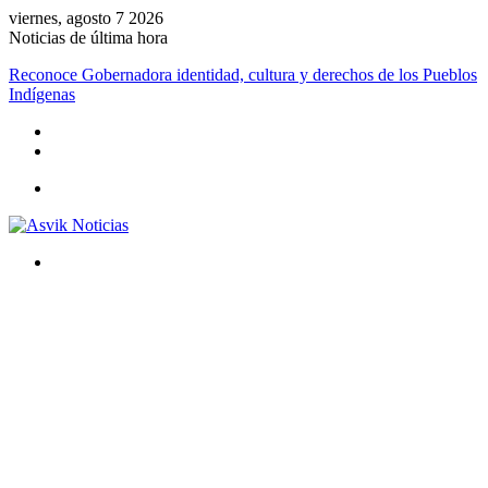
viernes, agosto 7 2026
Noticias de última hora
Reconoce Gobernadora identidad, cultura y derechos de los Pueblos
Indígenas
Menú
Buscar
por