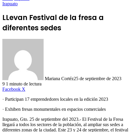
Irapuato
LLevan Festival de la fresa a
diferentes sedes
Mariana Cortéz
25 de septiembre de 2023
9
1 minuto de lectura
LinkedIn
Facebook
X
· Participan 17 emprendedores locales en la edición 2023
· Exhiben fresas monumentales en espacios comerciales
Irapuato, Gto. 25 de septiembre del 2023.- El Festival de la Fresa
llegará a todos los sectores de la población, al ampliar sus sedes a
diferentes zonas de la ciudad. Este 23 y 24 de septiembre, el festival