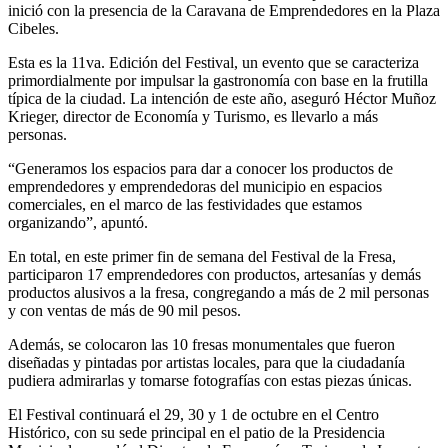
inició con la presencia de la Caravana de Emprendedores en la Plaza
Cibeles.
Esta es la 11va. Edición del Festival, un evento que se caracteriza
primordialmente por impulsar la gastronomía con base en la frutilla
típica de la ciudad. La intención de este año, aseguró Héctor Muñoz
Krieger, director de Economía y Turismo, es llevarlo a más
personas.
“Generamos los espacios para dar a conocer los productos de
emprendedores y emprendedoras del municipio en espacios
comerciales, en el marco de las festividades que estamos
organizando”, apuntó.
En total, en este primer fin de semana del Festival de la Fresa,
participaron 17 emprendedores con productos, artesanías y demás
productos alusivos a la fresa, congregando a más de 2 mil personas
y con ventas de más de 90 mil pesos.
Además, se colocaron las 10 fresas monumentales que fueron
diseñadas y pintadas por artistas locales, para que la ciudadanía
pudiera admirarlas y tomarse fotografías con estas piezas únicas.
El Festival continuará el 29, 30 y 1 de octubre en el Centro
Histórico, con su sede principal en el patio de la Presidencia