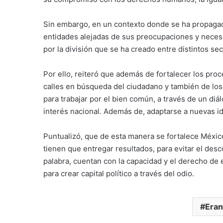
Sin embargo, en un contexto donde se ha propagado
entidades alejadas de sus preocupaciones y necesi
por la división que se ha creado entre distintos sec
Por ello, reiteró que además de fortalecer los proc
calles en búsqueda del ciudadano y también de los p
para trabajar por el bien común, a través de un di
interés nacional. Además de, adaptarse a nuevas id
Puntualizó, que de esta manera se fortalece México
tienen que entregar resultados, para evitar el desc
palabra, cuentan con la capacidad y el derecho de 
para crear capital político a través del odio.
Eran