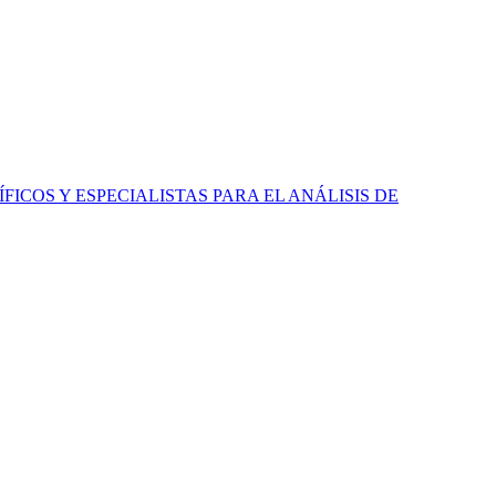
ICOS Y ESPECIALISTAS PARA EL ANÁLISIS DE