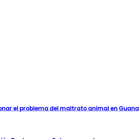
onar el problema del maltrato animal en Guan