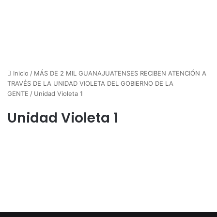
Inicio
/
MÁS DE 2 MIL GUANAJUATENSES RECIBEN ATENCIÓN A
TRAVÉS DE LA UNIDAD VIOLETA DEL GOBIERNO DE LA
GENTE
/
Unidad Violeta 1
Unidad Violeta 1