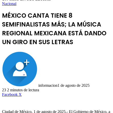
Nacional
MÉXICO CANTA TIENE 8
SEMIFINALISTAS MÁS; LA MÚSICA
REGIONAL MEXICANA ESTÁ DANDO
UN GIRO EN SUS LETRAS
informacion
1 de agosto de 2025
23
2 minutos de lectura
LinkedIn
Facebook
X
Ciudad de México, 1 de agosto de 2025.- El Gobierno de México, a