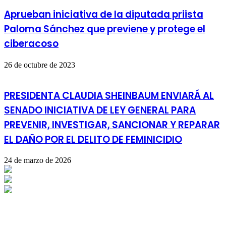
Aprueban iniciativa de la diputada priista
Paloma Sánchez que previene y protege el
ciberacoso
26 de octubre de 2023
PRESIDENTA CLAUDIA SHEINBAUM ENVIARÁ AL
SENADO INICIATIVA DE LEY GENERAL PARA
PREVENIR, INVESTIGAR, SANCIONAR Y REPARAR
EL DAÑO POR EL DELITO DE FEMINICIDIO
24 de marzo de 2026