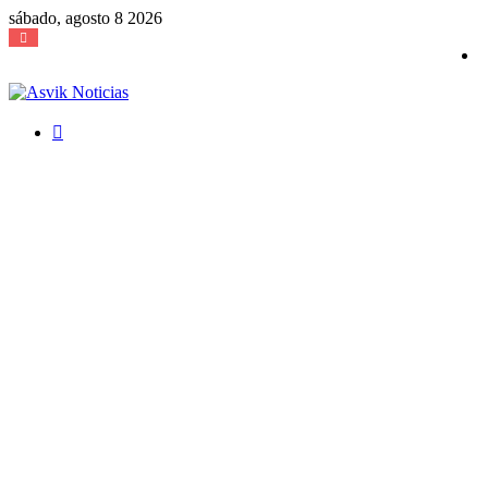
sábado, agosto 8 2026
Buscar
por