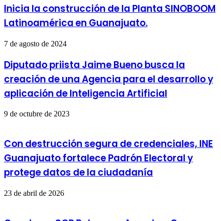
Inicia la construcción de la Planta SINOBOOM
Latinoamérica en Guanajuato.
7 de agosto de 2024
Diputado priista Jaime Bueno busca la
creación de una Agencia para el desarrollo y
aplicación de Inteligencia Artificial
9 de octubre de 2023
Con destrucción segura de credenciales, INE
Guanajuato fortalece Padrón Electoral y
protege datos de la ciudadanía
23 de abril de 2026