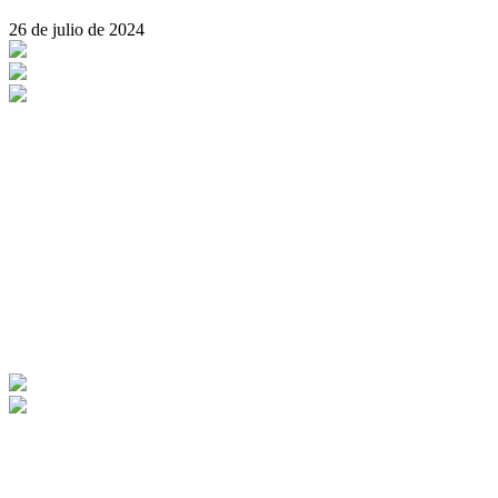
26 de julio de 2024