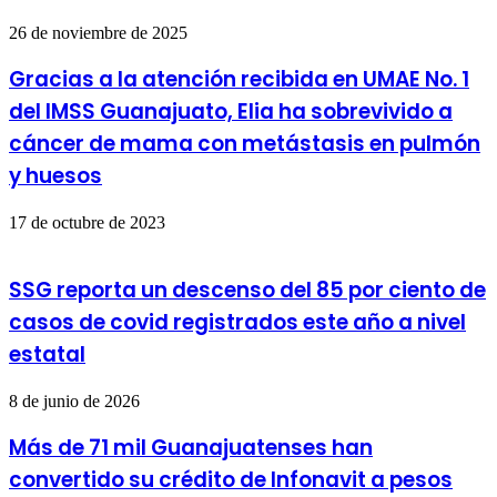
26 de noviembre de 2025
Gracias a la atención recibida en UMAE No. 1
del IMSS Guanajuato, Elia ha sobrevivido a
cáncer de mama con metástasis en pulmón
y huesos
17 de octubre de 2023
SSG reporta un descenso del 85 por ciento de
casos de covid registrados este año a nivel
estatal
8 de junio de 2026
Más de 71 mil Guanajuatenses han
convertido su crédito de Infonavit a pesos