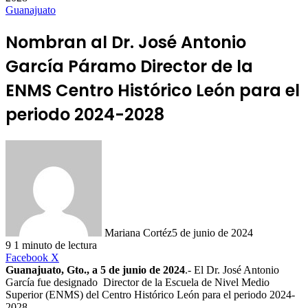
Guanajuato
Nombran al Dr. José Antonio
García Páramo Director de la
ENMS Centro Histórico León para el
periodo 2024-2028
Mariana Cortéz
5 de junio de 2024
9
1 minuto de lectura
LinkedIn
Facebook
X
Guanajuato, Gto., a 5 de junio de 2024
.- El Dr. José Antonio
García fue designado Director de la Escuela de Nivel Medio
Superior (ENMS) del Centro Histórico León para el periodo 2024-
2028.