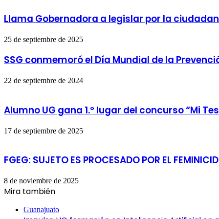
Llama Gobernadora a legislar por la ciudadan
25 de septiembre de 2025
SSG conmemoró el Día Mundial de la Prevención
22 de septiembre de 2024
Alumno UG gana 1.º lugar del concurso “Mi Tes
17 de septiembre de 2025
FGEG: SUJETO ES PROCESADO POR EL FEMINICID
8 de noviembre de 2025
Mira también
Cerrar
Guanajuato