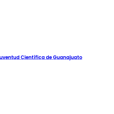
 Juventud Científica de Guanajuato