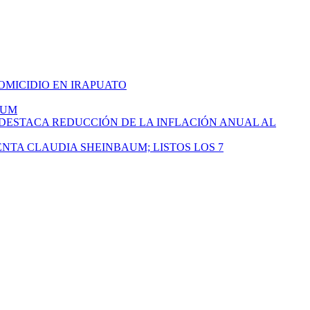
HOMICIDIO EN IRAPUATO
AUM
 DESTACA REDUCCIÓN DE LA INFLACIÓN ANUAL AL
ENTA CLAUDIA SHEINBAUM; LISTOS LOS 7