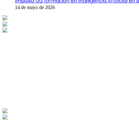
Impulsa UG formación en Inteligencia Artificial en 
14 de mayo de 2026