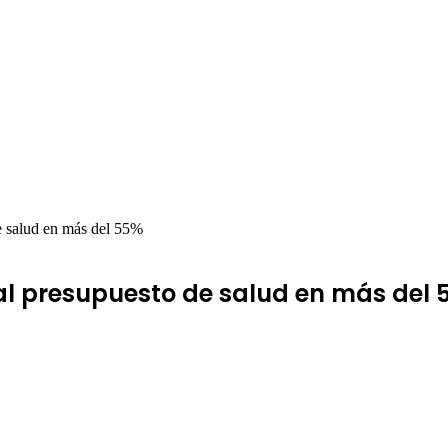
e salud en más del 55%
l presupuesto de salud en más del 