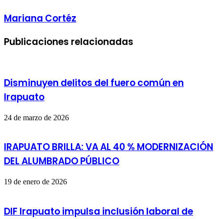
Mariana Cortéz
Publicaciones relacionadas
Disminuyen delitos del fuero común en
Irapuato
24 de marzo de 2026
IRAPUATO BRILLA: VA AL 40 % MODERNIZACIÓN
DEL ALUMBRADO PÚBLICO
19 de enero de 2026
DIF Irapuato impulsa inclusión laboral de