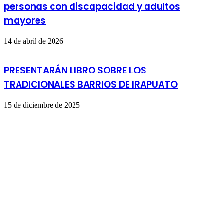
personas con discapacidad y adultos
mayores
14 de abril de 2026
PRESENTARÁN LIBRO SOBRE LOS
TRADICIONALES BARRIOS DE IRAPUATO
15 de diciembre de 2025