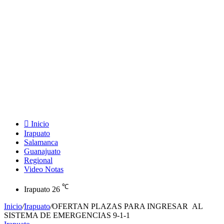
Inicio
Irapuato
Salamanca
Guanajuato
Regional
Video Notas
℃
Irapuato
26
Inicio
/
Irapuato
/
OFERTAN PLAZAS PARA INGRESAR AL
SISTEMA DE EMERGENCIAS 9-1-1