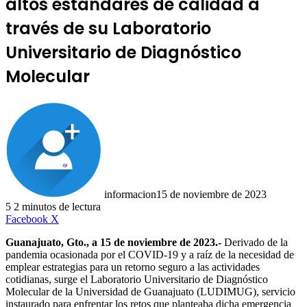
altos estándares de calidad a
través de su Laboratorio
Universitario de Diagnóstico
Molecular
informacion
15 de noviembre de 2023
5
2 minutos de lectura
LinkedIn
Facebook
X
Guanajuato, Gto., a 15 de noviembre de 2023.-
Derivado de la
pandemia ocasionada por el COVID-19 y a raíz de la necesidad de
emplear estrategias para un retorno seguro a las actividades
cotidianas, surge el Laboratorio Universitario de Diagnóstico
Molecular de la Universidad de Guanajuato (LUDIMUG), servicio
instaurado para enfrentar los retos que planteaba dicha emergencia