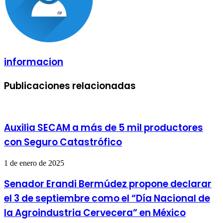
informacion
Publicaciones relacionadas
Auxilia SECAM a más de 5 mil productores
con Seguro Catastrófico
1 de enero de 2025
Senador Erandi Bermúdez propone declarar
el 3 de septiembre como el “Día Nacional de
la Agroindustria Cervecera” en México