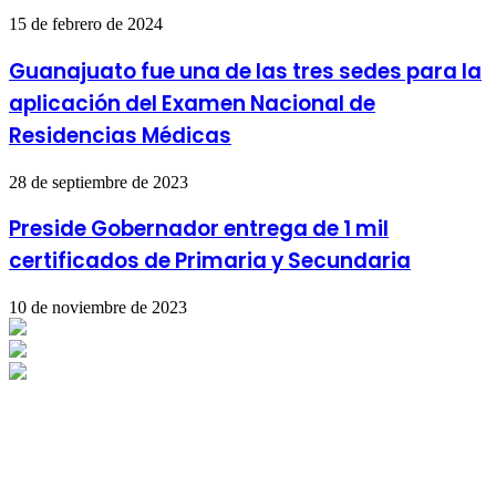
15 de febrero de 2024
Guanajuato fue una de las tres sedes para la
aplicación del Examen Nacional de
Residencias Médicas
28 de septiembre de 2023
Preside Gobernador entrega de 1 mil
certificados de Primaria y Secundaria
10 de noviembre de 2023