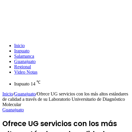
Inicio
Irapuato
Salamanca
Guanajuato
Regional
Video Notas
℃
Irapuato
14
Inicio
/
Guanajuato
/
Ofrece UG servicios con los más altos estándares
de calidad a través de su Laboratorio Universitario de Diagnóstico
Molecular
Guanajuato
Ofrece UG servicios con los más