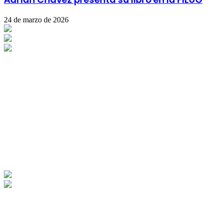
24 de marzo de 2026