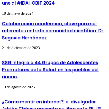
une al #IDAHOBIT 2024
18 de mayo de 2024
Colaboración académica, clave para ser
referentes entre la comunidad científica: Dr.
Segovia Hernández
21 de diciembre de 2023
SSG integra a 44 Grupos de Adolescentes
Promotores de la Salud en los pueblos del
rincón.
19 de agosto de 2025
¿Cómo mentir en internet?, el divulgador
Adrián Chávez presenta su libro en la FILUG