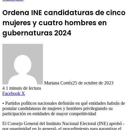
Ordena INE candidaturas de cinco
mujeres y cuatro hombres en
gubernaturas 2024
Mariana Cortéz
25 de octubre de 2023
4
1 minuto de lectura
LinkedIn
Facebook
X
• Partidos políticos nacionales definirán en qué entidades habrán de
postular candidaturas de mujeres y hombres privilegiando su
participación en entidades de mayor competitividad
El Consejo General del Instituto Nacional Electoral (INE) aprobó -
por unanimidad en lo general- el procedimiento para garantizar el