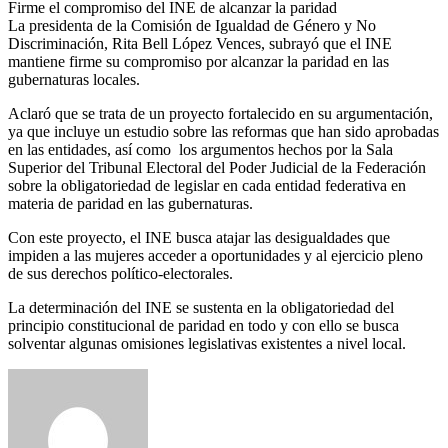
Firme el compromiso del INE de alcanzar la paridad
La presidenta de la Comisión de Igualdad de Género y No
Discriminación, Rita Bell López Vences, subrayó que el INE
mantiene firme su compromiso por alcanzar la paridad en las
gubernaturas locales.
Aclaró que se trata de un proyecto fortalecido en su argumentación,
ya que incluye un estudio sobre las reformas que han sido aprobadas
en las entidades, así como los argumentos hechos por la Sala
Superior del Tribunal Electoral del Poder Judicial de la Federación
sobre la obligatoriedad de legislar en cada entidad federativa en
materia de paridad en las gubernaturas.
Con este proyecto, el INE busca atajar las desigualdades que
impiden a las mujeres acceder a oportunidades y al ejercicio pleno
de sus derechos político-electorales.
La determinación del INE se sustenta en la obligatoriedad del
principio constitucional de paridad en todo y con ello se busca
solventar algunas omisiones legislativas existentes a nivel local.