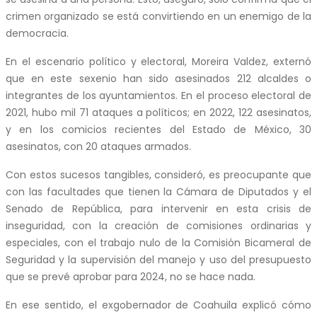
crimen organizado se está convirtiendo en un enemigo de la
democracia.
En el escenario político y electoral, Moreira Valdez, externó
que en este sexenio han sido asesinados 212 alcaldes o
integrantes de los ayuntamientos. En el proceso electoral de
2021, hubo mil 71 ataques a políticos; en 2022, 122 asesinatos,
y en los comicios recientes del Estado de México, 30
asesinatos, con 20 ataques armados.
Con estos sucesos tangibles, consideró, es preocupante que
con las facultades que tienen la Cámara de Diputados y el
Senado de República, para intervenir en esta crisis de
inseguridad, con la creación de comisiones ordinarias y
especiales, con el trabajo nulo de la Comisión Bicameral de
Seguridad y la supervisión del manejo y uso del presupuesto
que se prevé aprobar para 2024, no se hace nada.
En ese sentido, el exgobernador de Coahuila explicó cómo