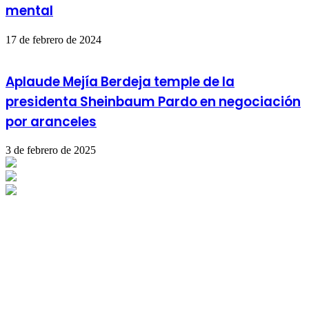
mental
17 de febrero de 2024
Aplaude Mejía Berdeja temple de la
presidenta Sheinbaum Pardo en negociación
por aranceles
3 de febrero de 2025