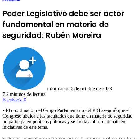
Poder Legislativo debe ser actor
fundamental en materia de
seguridad: Rubén Moreira
informacion
6 de octubre de 2023
7
2 minutos de lectura
LinkedIn
Facebook
X
• El coordinador del Grupo Parlamentario del PRI aseguró que el
Congreso abdica a las facultades que tiene en materia de seguridad,
no participa en políticas públicas y se limita a abrir el debate en
iniciativas de este tema.
El Poder Legislativo debe ser actor fundamental en materia