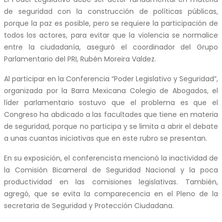
de seguridad con la construcción de políticas públicas,
porque la paz es posible, pero se requiere la participación de
todos los actores, para evitar que la violencia se normalice
entre la ciudadanía, aseguró el coordinador del Grupo
Parlamentario del PRI, Rubén Moreira Valdez.
Al participar en la Conferencia “Poder Legislativo y Seguridad”,
organizada por la Barra Mexicana Colegio de Abogados, el
líder parlamentario sostuvo que el problema es que el
Congreso ha abdicado a las facultades que tiene en materia
de seguridad, porque no participa y se limita a abrir el debate
a unas cuantas iniciativas que en este rubro se presentan.
En su exposición, el conferencista mencionó la inactividad de
la Comisión Bicameral de Seguridad Nacional y la poca
productividad en las comisiones legislativas. También,
agregó, que se evita la comparecencia en el Pleno de la
secretaria de Seguridad y Protección Ciudadana.