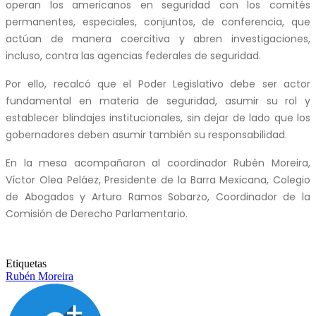
operan los americanos en seguridad con los comités
permanentes, especiales, conjuntos, de conferencia, que
actúan de manera coercitiva y abren investigaciones,
incluso, contra las agencias federales de seguridad.
Por ello, recalcó que el Poder Legislativo debe ser actor
fundamental en materia de seguridad, asumir su rol y
establecer blindajes institucionales, sin dejar de lado que los
gobernadores deben asumir también su responsabilidad.
En la mesa acompañaron al coordinador Rubén Moreira,
Víctor Olea Peláez, Presidente de la Barra Mexicana, Colegio
de Abogados y Arturo Ramos Sobarzo, Coordinador de la
Comisión de Derecho Parlamentario.
Etiquetas
Rubén Moreira