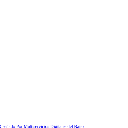
iseñado Por Multiservicios Digitales del Bajio