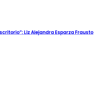
critorio”: Liz Alejandra Esparza Frausto