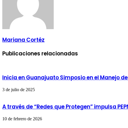
Mariana Cortéz
Publicaciones relacionadas
Inicia en Guanajuato Simposio en el Manejo d
3 de julio de 2025
A través de “Redes que Protegen” impulsa PEP
10 de febrero de 2026