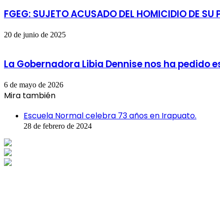
FGEG: SUJETO ACUSADO DEL HOMICIDIO DE SU 
20 de junio de 2025
La Gobernadora Libia Dennise nos ha pedido es
6 de mayo de 2026
Mira también
Cerrar
Escuela Normal celebra 73 años en Irapuato.
28 de febrero de 2024