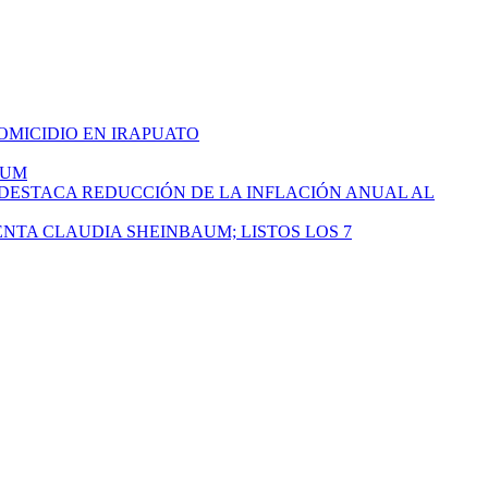
HOMICIDIO EN IRAPUATO
AUM
 DESTACA REDUCCIÓN DE LA INFLACIÓN ANUAL AL
ENTA CLAUDIA SHEINBAUM; LISTOS LOS 7