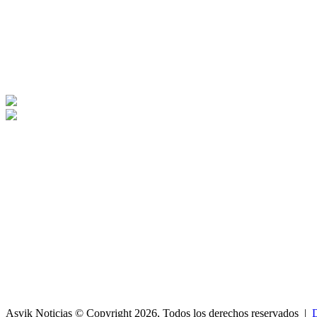
Asvik Noticias © Copyright 2026, Todos los derechos reservados |
D