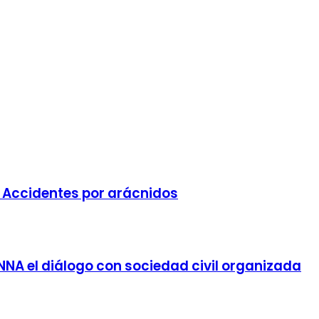
e Accidentes por arácnidos
NNA el diálogo con sociedad civil organizada