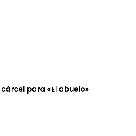
 cárcel para «El abuelo»