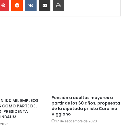
Pensión a adultos mayores a
N 100 MIL EMPLEOS
partir de los 60 años, propuesta
S COMO PARTE DEL
de la diputada priista Carolina
: PRESIDENTA
Viggiano
EINBAUM
17 de septiembre de 2023
e 2025