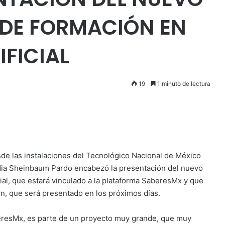
 DE FORMACIÓN EN
IFICIAL
19
1 minuto de lectura
de las instalaciones del Tecnológico Nacional de México
udia Sheinbaum Pardo encabezó la presentación del nuevo
cial, que estará vinculado a la plataforma SaberesMx y que
ón, que será presentado en los próximos días.
beresMx, es parte de un proyecto muy grande, que muy