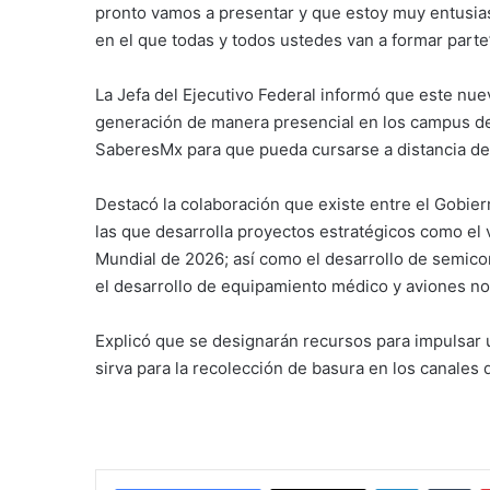
pronto vamos a presentar y que estoy muy entusias
en el que todas y todos ustedes van a formar parte
La Jefa del Ejecutivo Federal informó que este nue
generación de manera presencial en los campus del
SaberesMx para que pueda cursarse a distancia de
Destacó la colaboración que existe entre el Gobier
las que desarrolla proyectos estratégicos como el v
Mundial de 2026; así como el desarrollo de semico
el desarrollo de equipamiento médico y aviones no
Explicó que se designarán recursos para impulsar
sirva para la recolección de basura en los canales 
LinkedIn
Tu