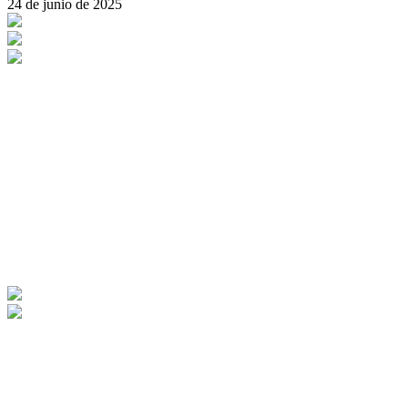
24 de junio de 2025