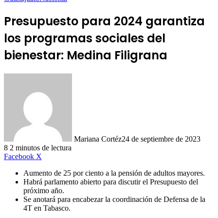
Presupuesto para 2024 garantiza
los programas sociales del
bienestar: Medina Filigrana
Mariana Cortéz
24 de septiembre de 2023
8
2 minutos de lectura
LinkedIn
Facebook
X
Aumento de 25 por ciento a la pensión de adultos mayores.
Habrá parlamento abierto para discutir el Presupuesto del
próximo año.
Se anotará para encabezar la coordinación de Defensa de la
4T en Tabasco.