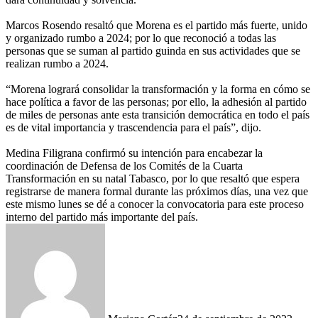
Marcos Rosendo resaltó que Morena es el partido más fuerte, unido
y organizado rumbo a 2024; por lo que reconoció a todas las
personas que se suman al partido guinda en sus actividades que se
realizan rumbo a 2024.
“Morena logrará consolidar la transformación y la forma en cómo se
hace política a favor de las personas; por ello, la adhesión al partido
de miles de personas ante esta transición democrática en todo el país
es de vital importancia y trascendencia para el país”, dijo.
Medina Filigrana confirmó su intención para encabezar la
coordinación de Defensa de los Comités de la Cuarta
Transformación en su natal Tabasco, por lo que resaltó que espera
registrarse de manera formal durante las próximos días, una vez que
este mismo lunes se dé a conocer la convocatoria para este proceso
interno del partido más importante del país.