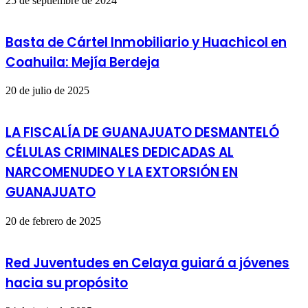
25 de septiembre de 2024
Basta de Cártel Inmobiliario y Huachicol en
Coahuila: Mejía Berdeja
20 de julio de 2025
LA FISCALÍA DE GUANAJUATO DESMANTELÓ
CÉLULAS CRIMINALES DEDICADAS AL
NARCOMENUDEO Y LA EXTORSIÓN EN
GUANAJUATO
20 de febrero de 2025
Red Juventudes en Celaya guiará a jóvenes
hacia su propósito