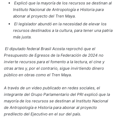
Explicó que la mayoría de los recursos se destinan al
Instituto Nacional de Antropología e Historia para
abonar al proyecto del Tren Maya.
El legislador abundó en la necesidad de elevar los
recursos destinados a la cultura, para tener una patria
más justa.
El diputado federal Brasil Acosta reprochó que el
Presupuesto de Egresos de la Federación de 2024 no
invierte recursos para el fomento a la lectura, el cine y
otras artes y, por el contrario, sigue invirtiendo dinero
público en obras como el Tren Maya.
A través de un video publicado en redes sociales, el
integrante del Grupo Parlamentario del PRI explicó que la
mayoría de los recursos se destinan al Instituto Nacional
de Antropología e Historia para abonar al proyecto
predilecto del Ejecutivo en el sur del país.