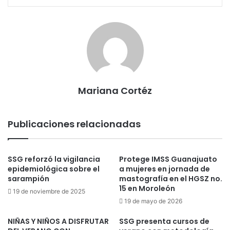
Mariana Cortéz
Publicaciones relacionadas
SSG reforzó la vigilancia
Protege IMSS Guanajuato
epidemiológica sobre el
a mujeres en jornada de
sarampión
mastografía en el HGSZ no.
15 en Moroleón
19 de noviembre de 2025
19 de mayo de 2026
NIÑAS Y NIÑOS A DISFRUTAR
SSG presenta cursos de