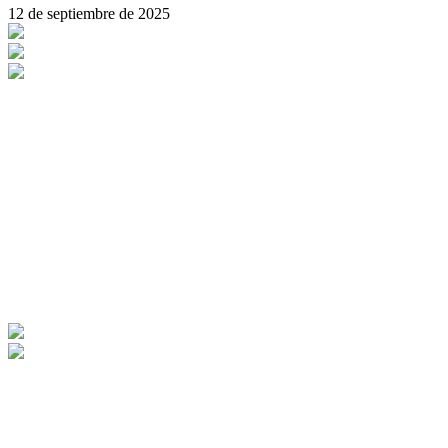
12 de septiembre de 2025