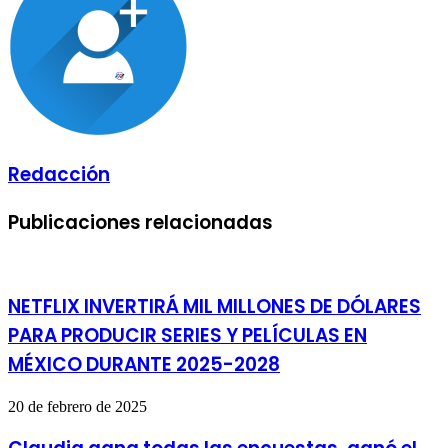
electrónico
Redacción
Publicaciones relacionadas
NETFLIX INVERTIRÁ MIL MILLONES DE DÓLARES
PARA PRODUCIR SERIES Y PELÍCULAS EN
MÉXICO DURANTE 2025-2028
20 de febrero de 2025