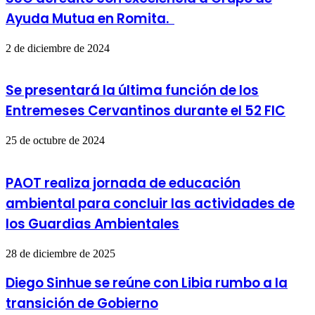
Ayuda Mutua en Romita.
2 de diciembre de 2024
Se presentará la última función de los
Entremeses Cervantinos durante el 52 FIC
25 de octubre de 2024
PAOT realiza jornada de educación
ambiental para concluir las actividades de
los Guardias Ambientales
28 de diciembre de 2025
Diego Sinhue se reúne con Libia rumbo a la
transición de Gobierno