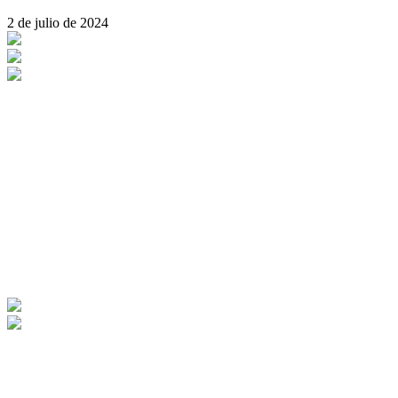
2 de julio de 2024