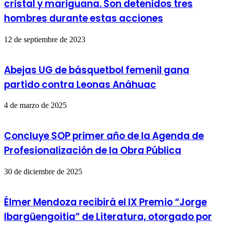
cristal y mariguana. Son detenidos tres
hombres durante estas acciones
12 de septiembre de 2023
Abejas UG de básquetbol femenil gana
partido contra Leonas Anáhuac
4 de marzo de 2025
Concluye SOP primer año de la Agenda de
Profesionalización de la Obra Pública
30 de diciembre de 2025
Élmer Mendoza recibirá el IX Premio “Jorge
Ibargüengoitia” de Literatura, otorgado por