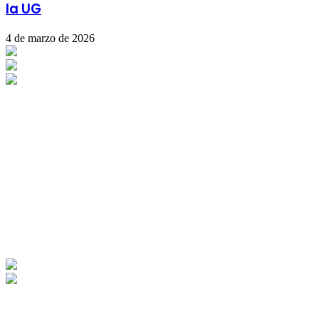
la UG
4 de marzo de 2026