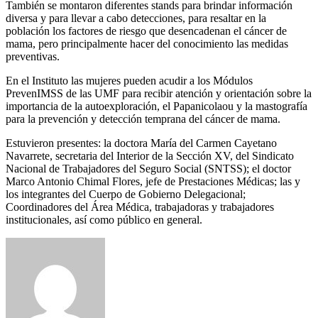
También se montaron diferentes stands para brindar información
diversa y para llevar a cabo detecciones, para resaltar en la
población los factores de riesgo que desencadenan el cáncer de
mama, pero principalmente hacer del conocimiento las medidas
preventivas.
En el Instituto las mujeres pueden acudir a los Módulos
PrevenIMSS de las UMF para recibir atención y orientación sobre la
importancia de la autoexploración, el Papanicolaou y la mastografía
para la prevención y detección temprana del cáncer de mama.
Estuvieron presentes: la doctora María del Carmen Cayetano
Navarrete, secretaria del Interior de la Sección XV, del Sindicato
Nacional de Trabajadores del Seguro Social (SNTSS); el doctor
Marco Antonio Chimal Flores, jefe de Prestaciones Médicas; las y
los integrantes del Cuerpo de Gobierno Delegacional;
Coordinadores del Área Médica, trabajadoras y trabajadores
institucionales, así como público en general.