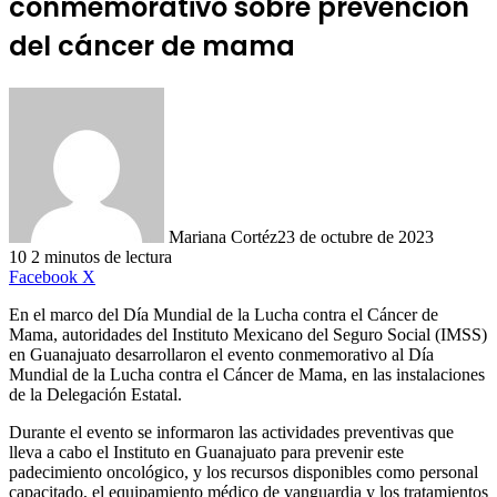
conmemorativo sobre prevención
del cáncer de mama
Mariana Cortéz
23 de octubre de 2023
10
2 minutos de lectura
LinkedIn
Facebook
X
En el marco del Día Mundial de la Lucha contra el Cáncer de
Mama, autoridades del Instituto Mexicano del Seguro Social (IMSS)
en Guanajuato desarrollaron el evento conmemorativo al Día
Mundial de la Lucha contra el Cáncer de Mama, en las instalaciones
de la Delegación Estatal.
Durante el evento se informaron las actividades preventivas que
lleva a cabo el Instituto en Guanajuato para prevenir este
padecimiento oncológico, y los recursos disponibles como personal
capacitado, el equipamiento médico de vanguardia y los tratamientos