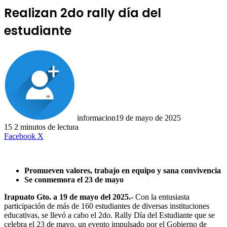
Realizan 2do rally día del
estudiante
informacion
19 de mayo de 2025
15
2 minutos de lectura
LinkedIn
Facebook
X
Promueven valores, trabajo en equipo y sana convivencia
Se conmemora el 23 de mayo
Irapuato Gto. a 19 de mayo del 2025.-
Con la entusiasta
participación de más de 160 estudiantes de diversas instituciones
educativas, se llevó a cabo el 2do. Rally Día del Estudiante que se
celebra el 23 de mayo, un evento impulsado por el Gobierno de