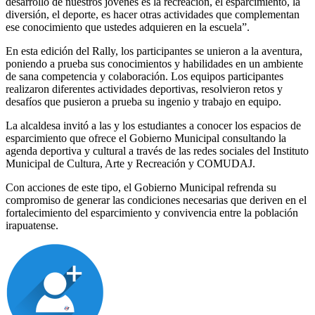
desarrollo de nuestros jóvenes es la recreación, el esparcimiento, la
diversión, el deporte, es hacer otras actividades que complementan
ese conocimiento que ustedes adquieren en la escuela”.
En esta edición del Rally, los participantes se unieron a la aventura,
poniendo a prueba sus conocimientos y habilidades en un ambiente
de sana competencia y colaboración. Los equipos participantes
realizaron diferentes actividades deportivas, resolvieron retos y
desafíos que pusieron a prueba su ingenio y trabajo en equipo.
La alcaldesa invitó a las y los estudiantes a conocer los espacios de
esparcimiento que ofrece el Gobierno Municipal consultando la
agenda deportiva y cultural a través de las redes sociales del Instituto
Municipal de Cultura, Arte y Recreación y COMUDAJ.
Con acciones de este tipo, el Gobierno Municipal refrenda su
compromiso de generar las condiciones necesarias que deriven en el
fortalecimiento del esparcimiento y convivencia entre la población
irapuatense.