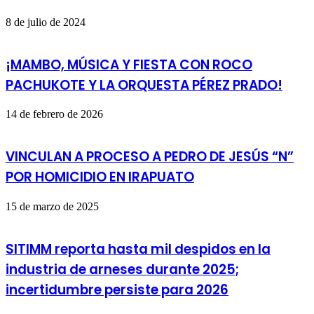
8 de julio de 2024
¡MAMBO, MÚSICA Y FIESTA CON ROCO
PACHUKOTE Y LA ORQUESTA PÉREZ PRADO!
14 de febrero de 2026
VINCULAN A PROCESO A PEDRO DE JESÚS “N”
POR HOMICIDIO EN IRAPUATO
15 de marzo de 2025
SITIMM reporta hasta mil despidos en la
industria de arneses durante 2025;
incertidumbre persiste para 2026