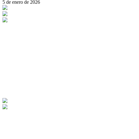
5 de enero de 2026