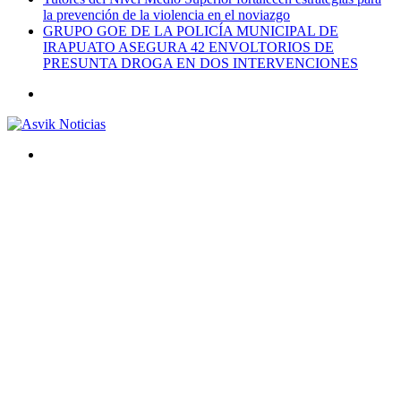
la prevención de la violencia en el noviazgo
GRUPO GOE DE LA POLICÍA MUNICIPAL DE
IRAPUATO ASEGURA 42 ENVOLTORIOS DE
PRESUNTA DROGA EN DOS INTERVENCIONES
Menú
Buscar
por