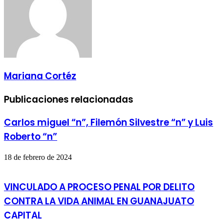
Mariana Cortéz
Publicaciones relacionadas
Carlos miguel “n”, Filemón Silvestre “n” y Luis
Roberto “n”
18 de febrero de 2024
VINCULADO A PROCESO PENAL POR DELITO
CONTRA LA VIDA ANIMAL EN GUANAJUATO
CAPITAL