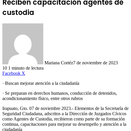
Reciben capacitación agentes de
custodia
Mariana Cortéz
7 de noviembre de 2023
10
1 minuto de lectura
LinkedIn
Facebook
X
· Buscan mejorar atención a la ciudadanía
· Se preparan en derechos humanos, conducción de detenidos,
acondicionamiento físico, entre otros rubros
Irapuato, Gto. 07 de noviembre 2023.- Elementos de la Secretaría de
Seguridad Ciudadana, adscritos a la Dirección de Juzgados Cívicos
como Agentes de Custodia, recibieron como parte de su formación
continua, capacitaciones para mejorar su desempeño y atención a la
ciudadanía