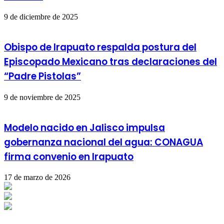
9 de diciembre de 2025
Obispo de Irapuato respalda postura del
Episcopado Mexicano tras declaraciones del
“Padre Pistolas”
9 de noviembre de 2025
Modelo nacido en Jalisco impulsa
gobernanza nacional del agua: CONAGUA
firma convenio en Irapuato
17 de marzo de 2026