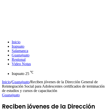
Inicio
Irapuato
Salamanca
Guanajuato
Regional
Video Notas
℃
Irapuato
25
Inicio
/
Guanajuato
/
Reciben jóvenes de la Dirección General de
Reintegración Social para Adolescentes certificados de terminación
de estudios y cursos de capacitación
Guanajuato
Reciben jóvenes de la Dirección