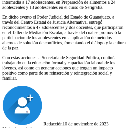
intermedia a 17 adolescentes, en Preparación de alimentos a 24
adolescentes y 13 adolescentes en el curso de Serigrafía.
En dicho evento el Poder Judicial del Estado de Guanajuato, a
través del Centro Estatal de Justicia Alternativa, entregó
reconocimientos a 47 adolescentes y dos docentes, que participaron
en el Taller de Mediación Escolar, a través del cual se promovió la
participación de los adolescentes en la aplicación de métodos
alternos de solución de conflictos, fomentando el diálogo y la cultura
de la paz.
Con estas acciones la Secretaría de Seguridad Pública, continúa
trabajando en la educación formal y capacitación laboral de los
jóvenes, así como en generar acciones que tengan un impacto
positivo como parte de su reinserción y reintegración social y
familiar.
Redacción
10 de noviembre de 2023