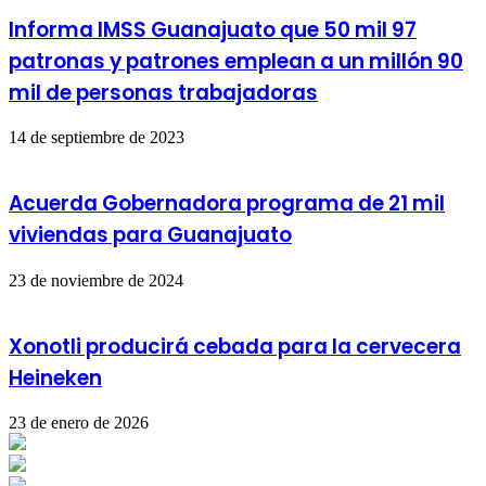
Informa IMSS Guanajuato que 50 mil 97
patronas y patrones emplean a un millón 90
mil de personas trabajadoras
14 de septiembre de 2023
Acuerda Gobernadora programa de 21 mil
viviendas para Guanajuato
23 de noviembre de 2024
Xonotli producirá cebada para la cervecera
Heineken
23 de enero de 2026