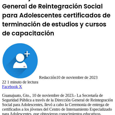
General de Reintegración Social
para Adolescentes certificados de
terminación de estudios y cursos
de capacitación
Redacción
10 de noviembre de 2023
22
1 minuto de lectura
LinkedIn
Facebook
X
Guanajuato, Gto., 10 de noviembre de 2023.- La Secretaría de
Seguridad Pública a través de la Dirección General de Reintegración
Social para Adolescentes, llevó a cabo la Ceremonia de entrega de
certificados a los jóvenes del Centro de Internamiento Especializado
para Adolescentes, que obtuvieron conocimientos educativos,