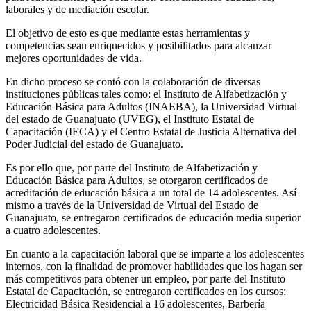
laborales y de mediación escolar.
El objetivo de esto es que mediante estas herramientas y
competencias sean enriquecidos y posibilitados para alcanzar
mejores oportunidades de vida.
En dicho proceso se contó con la colaboración de diversas
instituciones públicas tales como: el Instituto de Alfabetización y
Educación Básica para Adultos (INAEBA), la Universidad Virtual
del estado de Guanajuato (UVEG), el Instituto Estatal de
Capacitación (IECA) y el Centro Estatal de Justicia Alternativa del
Poder Judicial del estado de Guanajuato.
Es por ello que, por parte del Instituto de Alfabetización y
Educación Básica para Adultos, se otorgaron certificados de
acreditación de educación básica a un total de 14 adolescentes. Así
mismo a través de la Universidad de Virtual del Estado de
Guanajuato, se entregaron certificados de educación media superior
a cuatro adolescentes.
En cuanto a la capacitación laboral que se imparte a los adolescentes
internos, con la finalidad de promover habilidades que los hagan ser
más competitivos para obtener un empleo, por parte del Instituto
Estatal de Capacitación, se entregaron certificados en los cursos:
Electricidad Básica Residencial a 16 adolescentes, Barbería