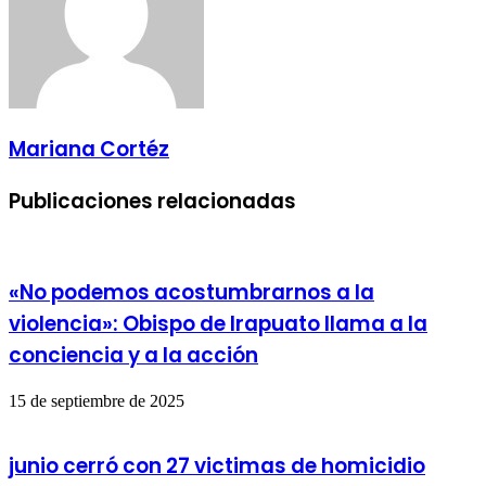
Mariana Cortéz
Publicaciones relacionadas
«No podemos acostumbrarnos a la
violencia»: Obispo de Irapuato llama a la
conciencia y a la acción
15 de septiembre de 2025
junio cerró con 27 victimas de homicidio