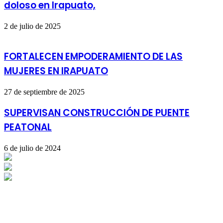
doloso en Irapuato,
2 de julio de 2025
FORTALECEN EMPODERAMIENTO DE LAS
MUJERES EN IRAPUATO
27 de septiembre de 2025
SUPERVISAN CONSTRUCCIÓN DE PUENTE
PEATONAL
6 de julio de 2024