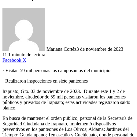
Mariana Cortéz
3 de noviembre de 2023
11
1 minuto de lectura
LinkedIn
Facebook
X
· Visitan 59 mil personas los camposantos del municipio
· Realizaron inspecciones en siete panteones
Irapuato, Gto. 03 de noviembre de 2023.- Durante este 1 y 2 de
noviembre, alrededor de 59 mil personas visitaron los panteones
públicos y privados de Irapuato; estas actividades registraron saldo
blanco.
En busca de mantener el orden público, personal de la Secretaría de
Seguridad Ciudadana de Irapuato, implementó dispositivos
preventivos en los panteones de Los Olivos; Aldama; Jardines del
Tiempo; Guadalupano; Temascatío y Cuchicuato, donde personal de