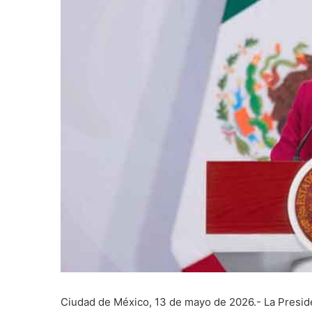
Ciudad de México, 13 de mayo de 2026.- La Presid