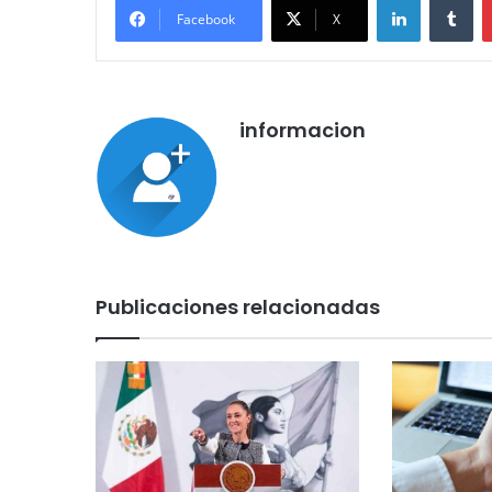
Facebook
X
informacion
Publicaciones relacionadas