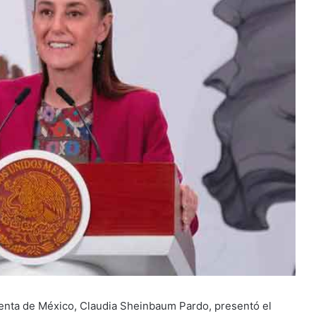
enta de México, Claudia Sheinbaum Pardo, presentó el