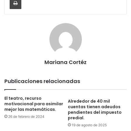
Mariana Cortéz
Publicaciones relacionadas
El teatro, recurso
Alrededor de 40 mil
motivacional para asimilar
cuentas tienen adeudos
mejor las matemáticas.
pendientes del impuesto
26 de febrero de 2024
predial.
19 de agosto de 2025