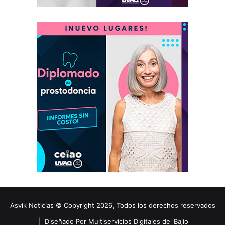
Asvik Noticias © Copyright 2026, Todos los derechos reservados
|
Diseñado Por Multiservicios Digitales del Bajio