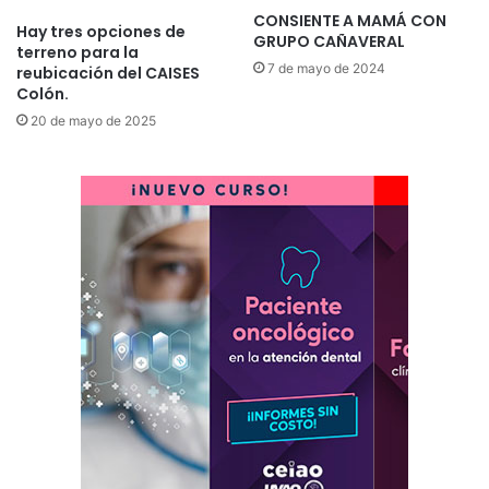
CONSIENTE A MAMÁ CON
Hay tres opciones de
GRUPO CAÑAVERAL
terreno para la
7 de mayo de 2024
reubicación del CAISES
Colón.
20 de mayo de 2025