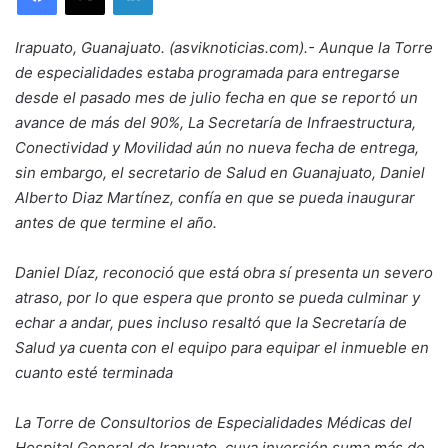
Irapuato, Guanajuato. (asviknoticias.com).- Aunque la Torre
de especialidades estaba programada para entregarse
desde el pasado mes de julio fecha en que se reportó un
avance de más del 90%, La Secretaría de Infraestructura,
Conectividad y Movilidad aún no nueva fecha de entrega,
sin embargo, el secretario de Salud en Guanajuato, Daniel
Alberto Diaz Martínez, confía en que se pueda inaugurar
antes de que termine el año.
Daniel Díaz, reconoció que está obra sí presenta un severo
atraso, por lo que espera que pronto se pueda culminar y
echar a andar, pues incluso resaltó que la Secretaría de
Salud ya cuenta con el equipo para equipar el inmueble en
cuanto esté terminada
La Torre de Consultorios de Especialidades Médicas del
Hospital General de Irapuato, cuya inversión suma más de