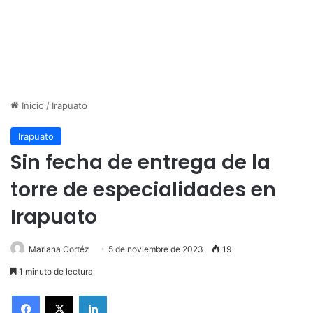
Inicio
/
Irapuato
Irapuato
Sin fecha de entrega de la
torre de especialidades en
Irapuato
Mariana Cortéz
5 de noviembre de 2023
19
1 minuto de lectura
LinkedIn