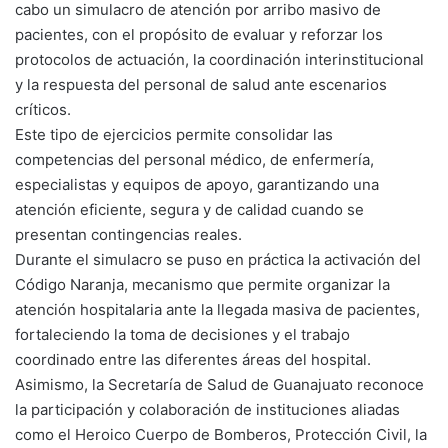
cabo un simulacro de atención por arribo masivo de
pacientes, con el propósito de evaluar y reforzar los
protocolos de actuación, la coordinación interinstitucional
y la respuesta del personal de salud ante escenarios
críticos.
Este tipo de ejercicios permite consolidar las
competencias del personal médico, de enfermería,
especialistas y equipos de apoyo, garantizando una
atención eficiente, segura y de calidad cuando se
presentan contingencias reales.
Durante el simulacro se puso en práctica la activación del
Código Naranja, mecanismo que permite organizar la
atención hospitalaria ante la llegada masiva de pacientes,
fortaleciendo la toma de decisiones y el trabajo
coordinado entre las diferentes áreas del hospital.
Asimismo, la Secretaría de Salud de Guanajuato reconoce
la participación y colaboración de instituciones aliadas
como el Heroico Cuerpo de Bomberos, Protección Civil, la