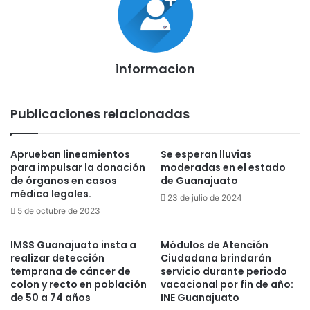
informacion
Publicaciones relacionadas
Aprueban lineamientos
Se esperan lluvias
para impulsar la donación
moderadas en el estado
de órganos en casos
de Guanajuato
médico legales.
23 de julio de 2024
5 de octubre de 2023
IMSS Guanajuato insta a
Módulos de Atención
realizar detección
Ciudadana brindarán
temprana de cáncer de
servicio durante periodo
colon y recto en población
vacacional por fin de año:
de 50 a 74 años
INE Guanajuato