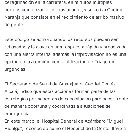
peregrinación en la carretera, en minutos múltiples
heridos comienzan a ser trasladados, y se activa Código
Naranja que consiste en el recibimiento de arribo masivo
de gente.
Este código se activa cuando los recursos pueden ser
rebasados y la clave es una respuesta rápida y organizada,
con una alerta interna, además la improvisación no es una
opción en la atención, con la utilización de Triage en
urgencias
El Secretario de Salud de Guanajuato, Gabriel Cortés
Alcalá, indicó que estas acciones forman parte de las
estrategias permanentes de capacitación para hacer frente
de manera oportuna y coordinada a situaciones de
emergencia.
En este marco, el Hospital General de Acámbaro “Miguel
Hidalgo”, reconocido como el Hospital de la Gente, llevó a