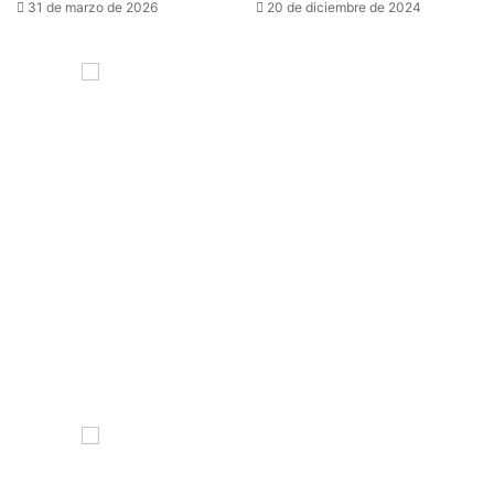
31 de marzo de 2026
20 de diciembre de 2024