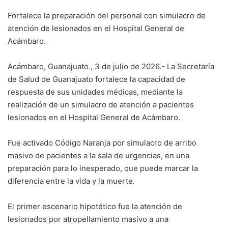
Fortalece la preparación del personal con simulacro de
atención de lesionados en el Hospital General de
Acámbaro.
Acámbaro, Guanajuato., 3 de julio de 2026.- La Secretaría
de Salud de Guanajuato fortalece la capacidad de
respuesta de sus unidades médicas, mediante la
realización de un simulacro de atención a pacientes
lesionados en el Hospital General de Acámbaro.
Fue activado Código Naranja por simulacro de arribo
masivo de pacientes a la sala de urgencias, en una
preparación para lo inesperado, que puede marcar la
diferencia entre la vida y la muerte.
El primer escenario hipotético fue la atención de
lesionados por atropellamiento masivo a una