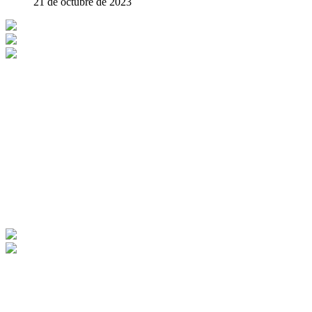
21 de octubre de 2023