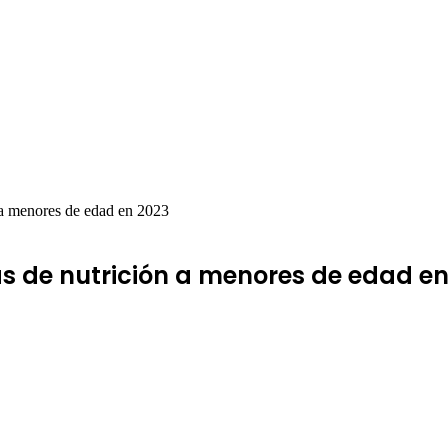
 a menores de edad en 2023
s de nutrición a menores de edad en